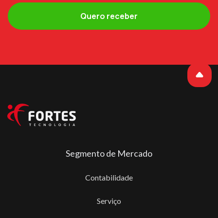
Segmento de Mercado
Contabilidade
Serviço