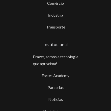
Comércio
Indústria
Transporte
Institucional
Prazer, somos a tecnologia
que aproxíma!
Fortes Academy
Parcerias
Notícias