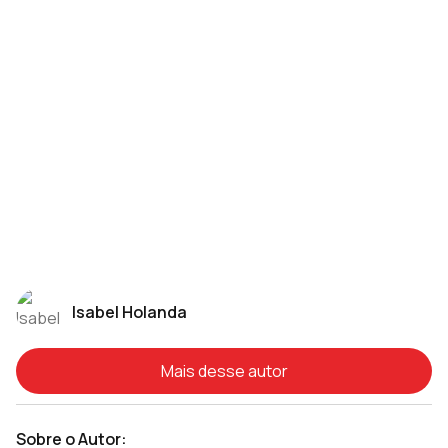
Isabel Holanda
Mais desse autor
Sobre o Autor: