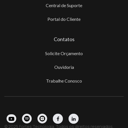
Central de Suporte
Portal do Cliente
Contatos
Solicite Orçamento
Ouvidoria
Trabalhe Conosco
© 2025 Fortes Tecnologia. Todos os direitos reservados.