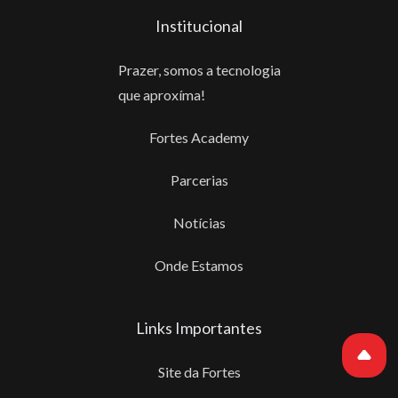
Institucional
Prazer, somos a tecnologia
que aproxíma!
Fortes Academy
Parcerias
Notícias
Onde Estamos
Links Importantes
Site da Fortes