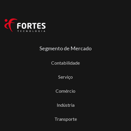
Segmento de Mercado
Contabilidade
Serviço
Comércio
Indústria
Transporte