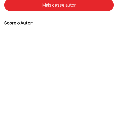
Mais desse autor
Sobre o Autor: