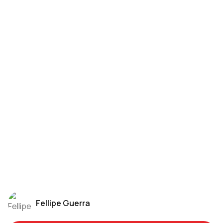
Fellipe Guerra