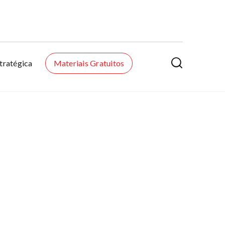

tratégica
Materiais Gratuitos