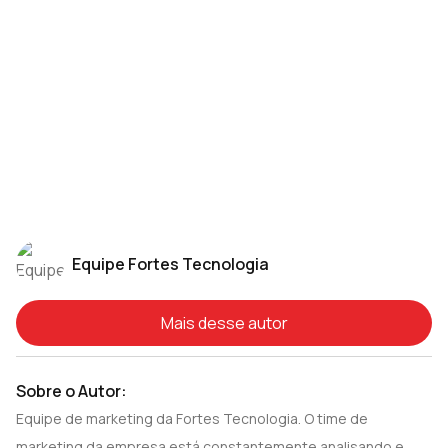
Equipe Fortes Tecnologia
Mais desse autor
Sobre o Autor:
Equipe de marketing da Fortes Tecnologia. O time de
marketing da empresa está constantemente analisando e