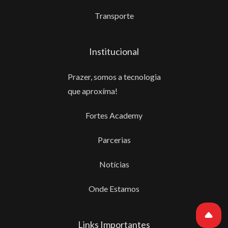
Transporte
Institucional
Prazer, somos a tecnologia
que aproxíma!
Fortes Academy
Parcerias
Notícias
Onde Estamos
Links Importantes