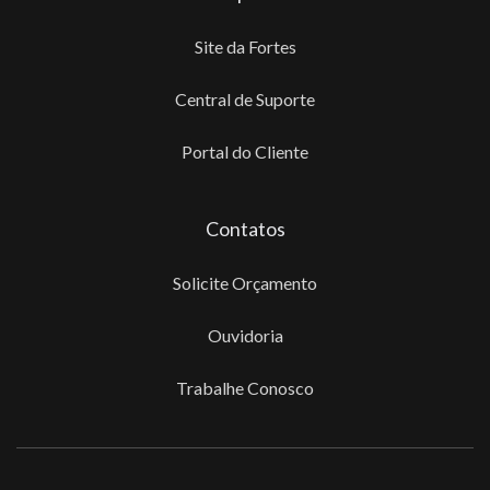
Site da Fortes
Central de Suporte
Portal do Cliente
Contatos
Solicite Orçamento
Ouvidoria
Trabalhe Conosco