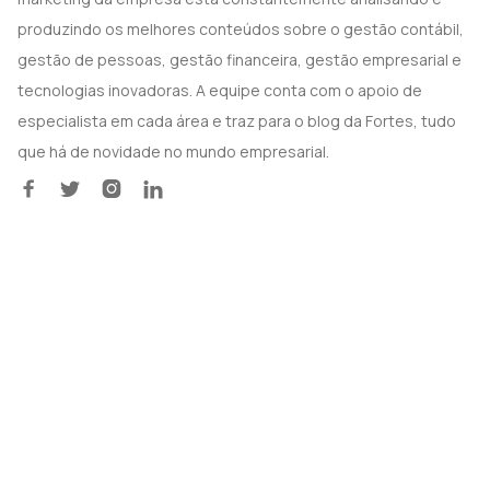
produzindo os melhores conteúdos sobre o gestão contábil,
gestão de pessoas, gestão financeira, gestão empresarial e
tecnologias inovadoras. A equipe conta com o apoio de
especialista em cada área e traz para o blog da Fortes, tudo
que há de novidade no mundo empresarial.



