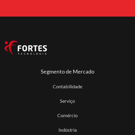
Segmento de Mercado
Contabilidade
Serviço
Comércio
Indústria