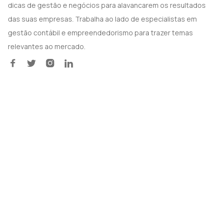
dicas de gestão e negócios para alavancarem os resultados
das suas empresas. Trabalha ao lado de especialistas em
gestão contábil e empreendedorismo para trazer temas
relevantes ao mercado.



