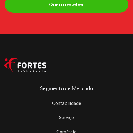
Segmento de Mercado
Contabilidade
Serviço
Comércio