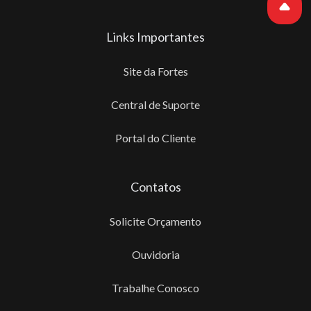
Links Importantes
Site da Fortes
Central de Suporte
Portal do Cliente
Contatos
Solicite Orçamento
Ouvidoria
Trabalhe Conosco