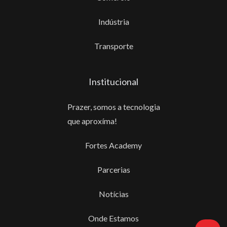
Indústria
Transporte
Institucional
Prazer, somos a tecnologia
que aproxíma!
Fortes Academy
Parcerias
Notícias
Onde Estamos