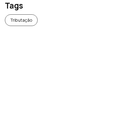
Tags
Tributação