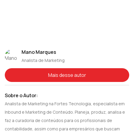
Mano Marques
Analista de Marketing
Mais desse autor
Sobre o Autor:
Analista de Marketing na Fortes Tecnologia, especialista em
Inbound e Marketing de Conteúdo. Planeja, produz, analisa e
faz a curadoria de conteúdos para os profissionais de
contabilidade, assim como para empresários que buscam