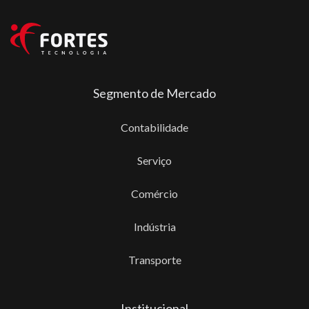
Segmento de Mercado
Contabilidade
Serviço
Comércio
Indústria
Transporte
Institucional