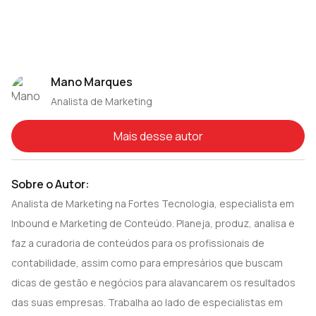
Mano Marques
Analista de Marketing
Mais desse autor
Sobre o Autor:
Analista de Marketing na Fortes Tecnologia, especialista em
Inbound e Marketing de Conteúdo. Planeja, produz, analisa e
faz a curadoria de conteúdos para os profissionais de
contabilidade, assim como para empresários que buscam
dicas de gestão e negócios para alavancarem os resultados
das suas empresas. Trabalha ao lado de especialistas em