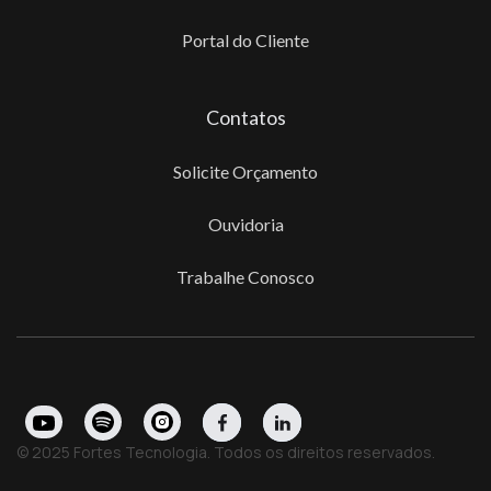
Portal do Cliente
Contatos
Solicite Orçamento
Ouvidoria
Trabalhe Conosco
© 2025 Fortes Tecnologia. Todos os direitos reservados.