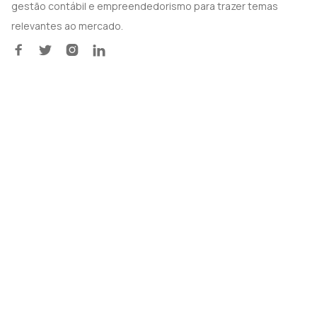
gestão contábil e empreendedorismo para trazer temas
relevantes ao mercado.



