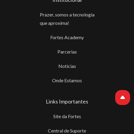
Prazer, somos a tecnologia
que aproxíma!
Fortes Academy
Parcerias
Notícias
Onde Estamos
Links Importantes
Site da Fortes
Central de Suporte