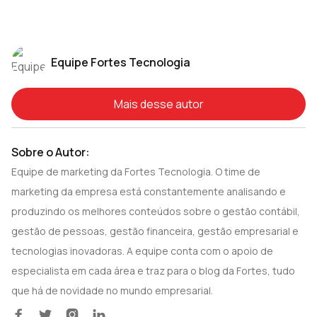
Equipe Fortes Tecnologia
Mais desse autor
Sobre o Autor:
Equipe de marketing da Fortes Tecnologia. O time de
marketing da empresa está constantemente analisando e
produzindo os melhores conteúdos sobre o gestão contábil,
gestão de pessoas, gestão financeira, gestão empresarial e
tecnologias inovadoras. A equipe conta com o apoio de
especialista em cada área e traz para o blog da Fortes, tudo
que há de novidade no mundo empresarial.



