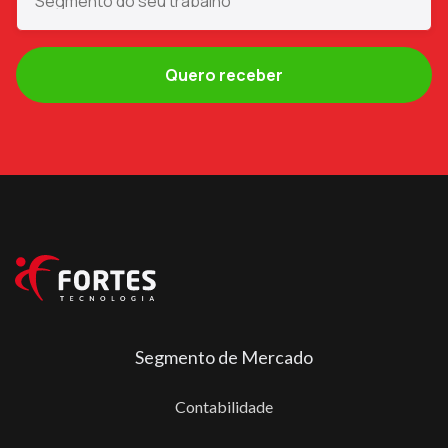
Segmento de Mercado
Contabilidade