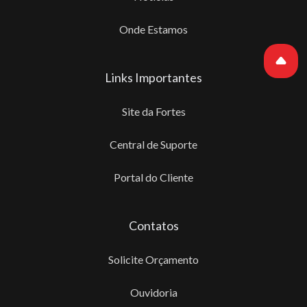
Onde Estamos
Links Importantes
Site da Fortes
Central de Suporte
Portal do Cliente
Contatos
Solicite Orçamento
Ouvidoria