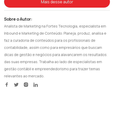
Mais desse autor
Sobre o Autor:
Analista de Marketing na Fortes Tecnologia, especialista em
Inbound e Marketing de Conteúdo. Planeja, produz, analisa e
faz a curadoria de conteúdos para os profissionais de
contabilidade, assim como para empresários que buscam
dicas de gestão e negócios para alavancarem os resultados
das suas empresas. Trabalha ao lado de especialistas em
gestão contábil e empreendedorismo para trazer temas
relevantes ao mercado.



