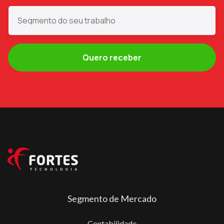
Segmento de Mercado
Contabilidade