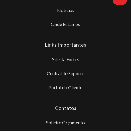
Notícias
Onde Estamos
Links Importantes
Site da Fortes
Central de Suporte
Portal do Cliente
Contatos
Solicite Orçamento