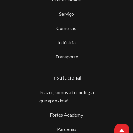
Serviço
Comércio
Indústria
Transporte
Institucional
Prazer, somos a tecnologia
que aproxíma!
Fortes Academy
Parcerias