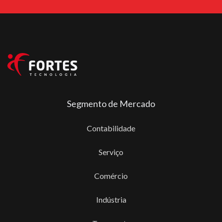
Segmento de Mercado
Contabilidade
Serviço
Comércio
Indústria