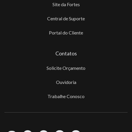
Site da Fortes
Central de Suporte
Portal do Cliente
Contatos
Solicite Orçamento
Ouvidoria
Trabalhe Conosco