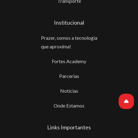
Transporte
Institucional
Prazer, somos a tecnologia
que aproxíma!
Fortes Academy
Parcerias
Notícias
Onde Estamos
Links Importantes