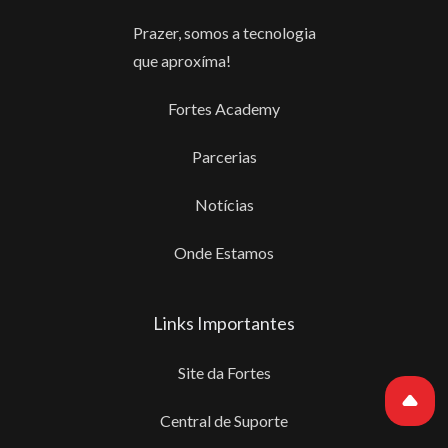
Prazer, somos a tecnologia
que aproxíma!
Fortes Academy
Parcerias
Notícias
Onde Estamos
Links Importantes
Site da Fortes
Central de Suporte