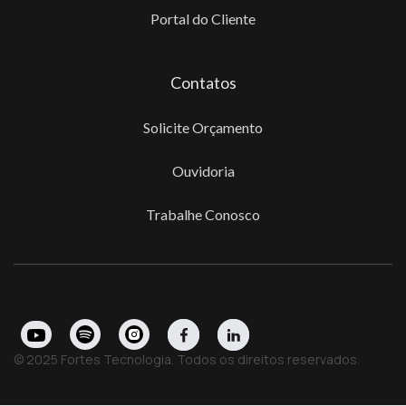
Portal do Cliente
Contatos
Solicite Orçamento
Ouvidoria
Trabalhe Conosco
© 2025 Fortes Tecnologia. Todos os direitos reservados.