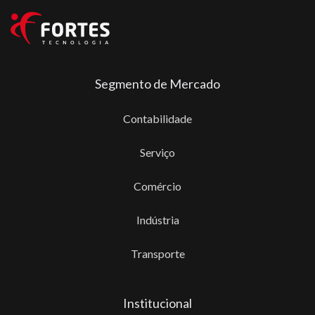
Segmento de Mercado
Contabilidade
Serviço
Comércio
Indústria
Transporte
Institucional