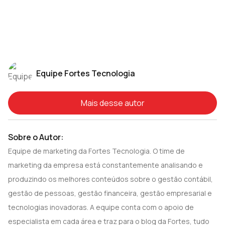
Equipe Fortes Tecnologia
Mais desse autor
Sobre o Autor:
Equipe de marketing da Fortes Tecnologia. O time de
marketing da empresa está constantemente analisando e
produzindo os melhores conteúdos sobre o gestão contábil,
gestão de pessoas, gestão financeira, gestão empresarial e
tecnologias inovadoras. A equipe conta com o apoio de
especialista em cada área e traz para o blog da Fortes, tudo