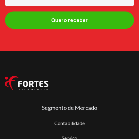
Segmento de Mercado
Contabilidade
Serviço