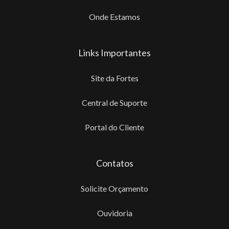
Onde Estamos
Links Importantes
Site da Fortes
Central de Suporte
Portal do Cliente
Contatos
Solicite Orçamento
Ouvidoria