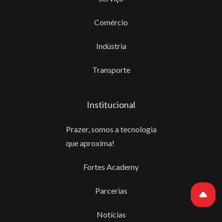
Comércio
Indústria
Transporte
Institucional
Prazer, somos a tecnologia
que aproxíma!
Fortes Academy
Parcerias
Notícias