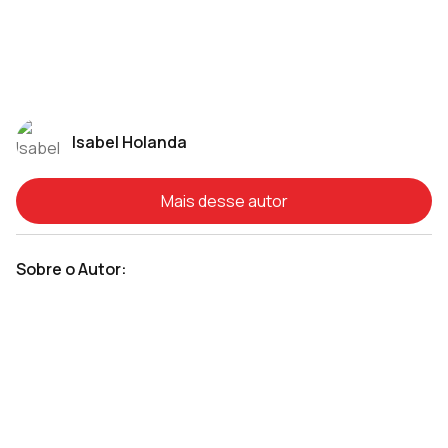
Isabel Holanda
Mais desse autor
Sobre o Autor: