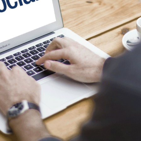
/2025