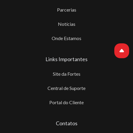
Parcerias
Notícias
Onde Estamos
Links Importantes
Site da Fortes
Central de Suporte
Portal do Cliente
Contatos