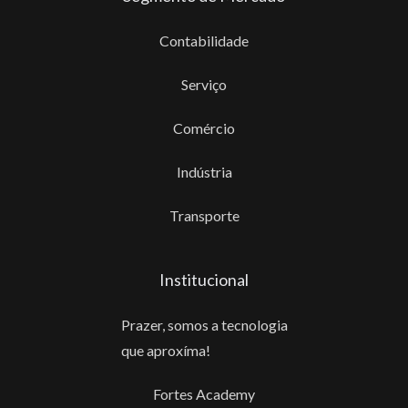
Contabilidade
Serviço
Comércio
Indústria
Transporte
Institucional
Prazer, somos a tecnologia
que aproxíma!
Fortes Academy