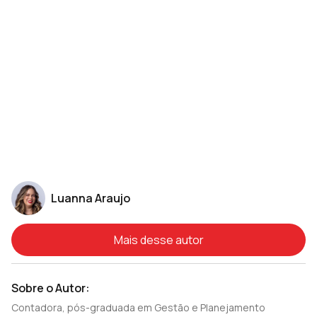
Luanna Araujo
Mais desse autor
Sobre o Autor:
Contadora, pós-graduada em Gestão e Planejamento