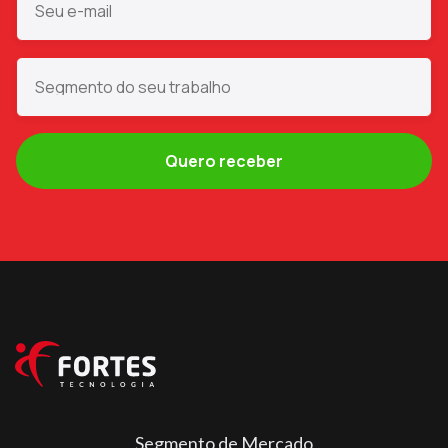
Segmento de Mercado