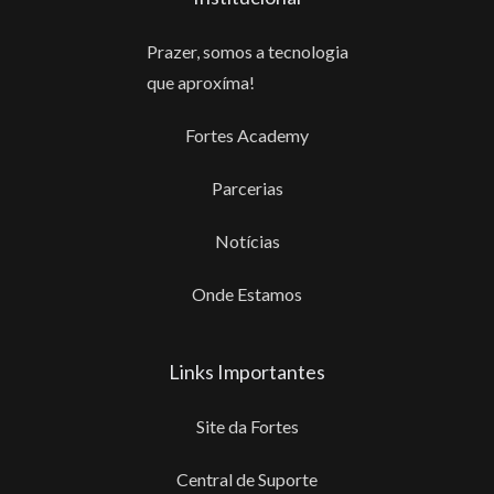
Prazer, somos a tecnologia
que aproxíma!
Fortes Academy
Parcerias
Notícias
Onde Estamos
Links Importantes
Site da Fortes
Central de Suporte