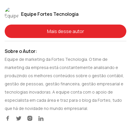
Equipe Fortes Tecnologia
Mais desse autor
Sobre o Autor:
Equipe de marketing da Fortes Tecnologia. O time de
marketing da empresa está constantemente analisando e
produzindo os melhores conteúdos sobre o gestão contábil,
gestão de pessoas, gestão financeira, gestão empresarial e
tecnologias inovadoras. A equipe conta com o apoio de
especialista em cada área e traz para o blog da Fortes, tudo
que há de novidade no mundo empresarial.



