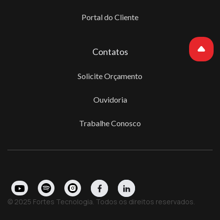
Portal do Cliente
Contatos
Solicite Orçamento
Ouvidoria
Trabalhe Conosco
© 2025 Fortes Tecnologia. Todos os direitos reservados.