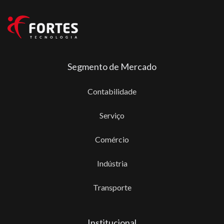
Segmento de Mercado
Contabilidade
Serviço
Comércio
Indústria
Transporte
Institucional