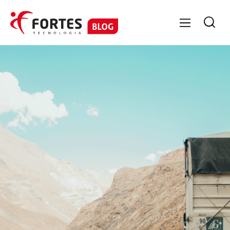

GESTÃO DE TRANSPORTE