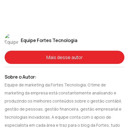
preciso para proteger sua empresa
Equipe Fortes Tecnologia
Mais desse autor
Sobre o Autor:
Equipe de marketing da Fortes Tecnologia. O time de
marketing da empresa está constantemente analisando e
produzindo os melhores conteúdos sobre o gestão contábil,
gestão de pessoas, gestão financeira, gestão empresarial e
tecnologias inovadoras. A equipe conta com o apoio de
especialista em cada área e traz para o blog da Fortes, tudo