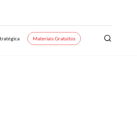

tratégica
Materiais Gratuitos