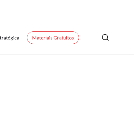

tratégica
Materiais Gratuitos