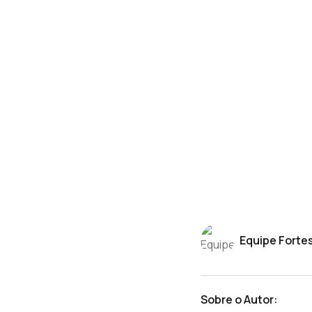
Equipe Forte
Sobre o Autor: