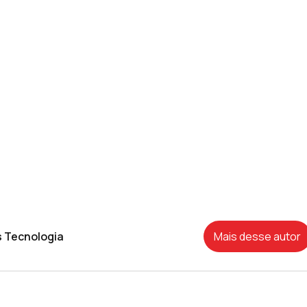
s Tecnologia
Mais desse autor