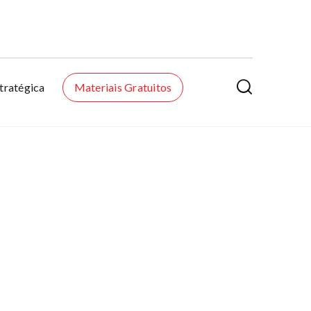

tratégica
Materiais Gratuitos