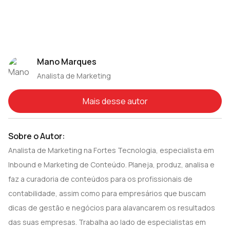
Mano Marques
Analista de Marketing
Mais desse autor
Sobre o Autor:
Analista de Marketing na Fortes Tecnologia, especialista em
Inbound e Marketing de Conteúdo. Planeja, produz, analisa e
faz a curadoria de conteúdos para os profissionais de
contabilidade, assim como para empresários que buscam
dicas de gestão e negócios para alavancarem os resultados
das suas empresas. Trabalha ao lado de especialistas em