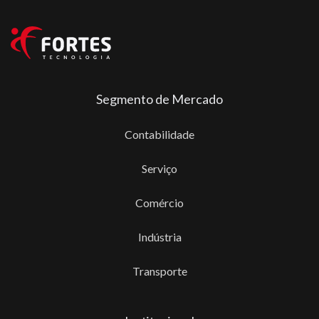
Segmento de Mercado
Contabilidade
Serviço
Comércio
Indústria
Transporte