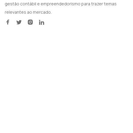
gestão contábil e empreendedorismo para trazer temas
relevantes ao mercado.



