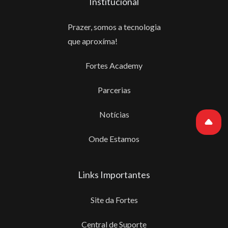
Institucional
Prazer, somos a tecnologia
que aproxíma!
Fortes Academy
Parcerias
Notícias
Onde Estamos
Links Importantes
Site da Fortes
Central de Suporte