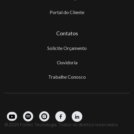
Portal do Cliente
Contatos
Solicite Orçamento
Ouvidoria
Trabalhe Conosco
© 2025 Fortes Tecnologia. Todos os direitos reservados.