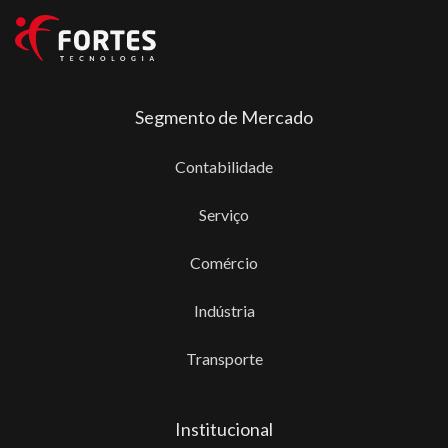
Segmento de Mercado
Contabilidade
Serviço
Comércio
Indústria
Transporte
Institucional