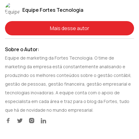
Equipe Fortes Tecnologia
Mais desse autor
Sobre o Autor:
Equipe de marketing da Fortes Tecnologia. O time de
marketing da empresa está constantemente analisando e
produzindo os melhores conteúdos sobre o gestão contábil,
gestão de pessoas, gestão financeira, gestão empresarial e
tecnologias inovadoras. A equipe conta com o apoio de
especialista em cada área e traz para o blog da Fortes, tudo
que há de novidade no mundo empresarial.



