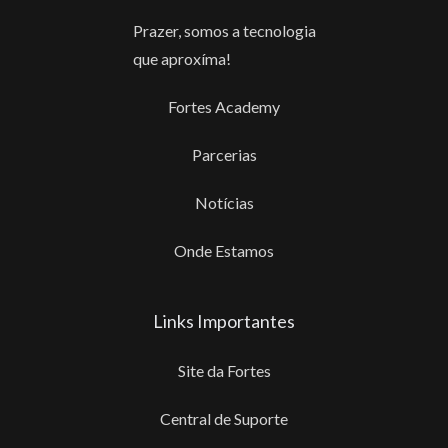
Prazer, somos a tecnologia
que aproxíma!
Fortes Academy
Parcerias
Notícias
Onde Estamos
Links Importantes
Site da Fortes
Central de Suporte