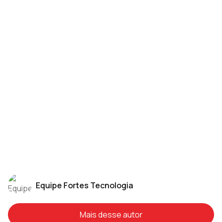
Equipe Fortes Tecnologia
Mais desse autor