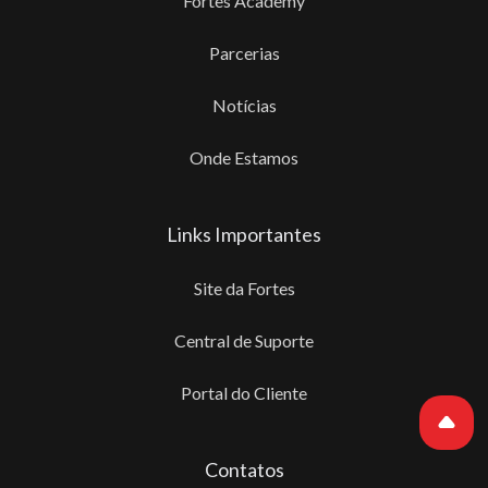
Fortes Academy
Parcerias
Notícias
Onde Estamos
Links Importantes
Site da Fortes
Central de Suporte
Portal do Cliente
Contatos