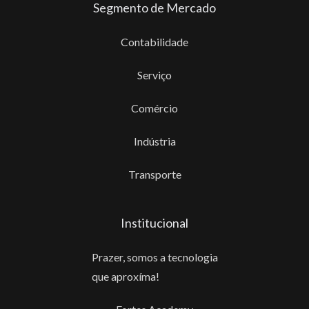
Segmento de Mercado
Contabilidade
Serviço
Comércio
Indústria
Transporte
Institucional
Prazer, somos a tecnologia
que aproxíma!