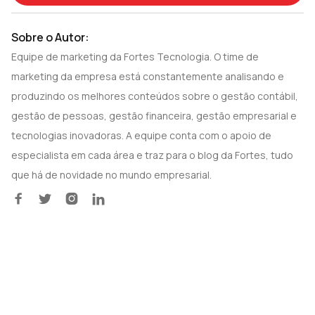
Sobre o Autor:
Equipe de marketing da Fortes Tecnologia. O time de
marketing da empresa está constantemente analisando e
produzindo os melhores conteúdos sobre o gestão contábil,
gestão de pessoas, gestão financeira, gestão empresarial e
tecnologias inovadoras. A equipe conta com o apoio de
especialista em cada área e traz para o blog da Fortes, tudo
que há de novidade no mundo empresarial.



