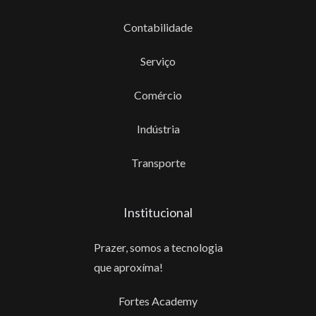
Contabilidade
Serviço
Comércio
Indústria
Transporte
Institucional
Prazer, somos a tecnologia
que aproxíma!
Fortes Academy