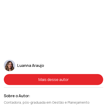
Luanna Araujo
Mais desse autor
Sobre o Autor:
Contadora, pós-graduada em Gestão e Planejamento