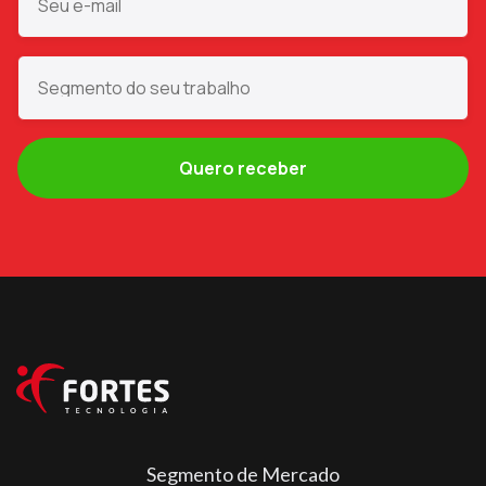
Segmento de Mercado