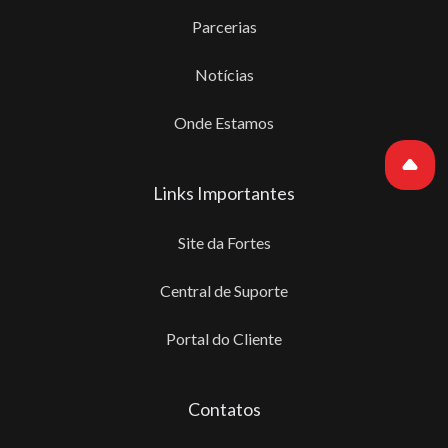
Parcerias
Notícias
Onde Estamos
Links Importantes
Site da Fortes
Central de Suporte
Portal do Cliente
Contatos