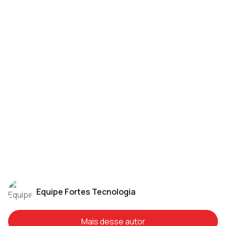
Equipe Fortes Tecnologia
Mais desse autor