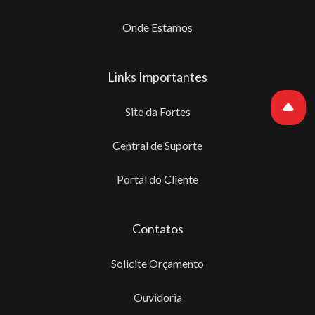
Onde Estamos
Links Importantes
Site da Fortes
Central de Suporte
Portal do Cliente
Contatos
Solicite Orçamento
Ouvidoria