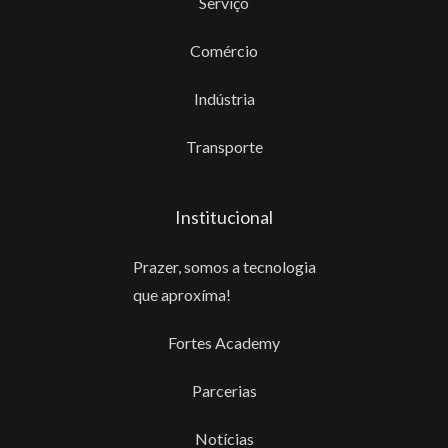
Serviço
Comércio
Indústria
Transporte
Institucional
Prazer, somos a tecnologia
que aproxíma!
Fortes Academy
Parcerias
Notícias