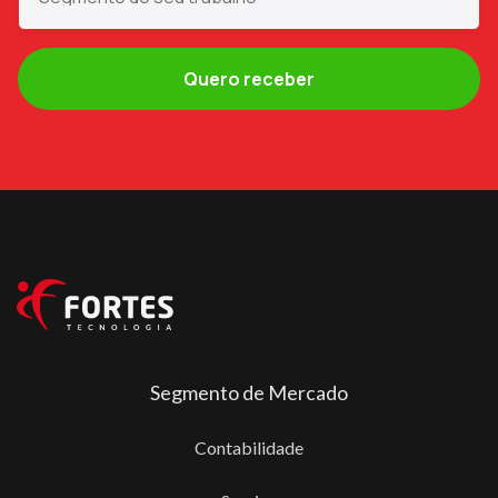
Segmento de Mercado
Contabilidade