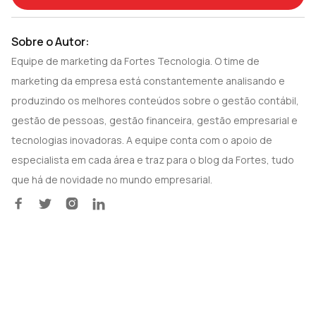
Sobre o Autor:
Equipe de marketing da Fortes Tecnologia. O time de
marketing da empresa está constantemente analisando e
produzindo os melhores conteúdos sobre o gestão contábil,
gestão de pessoas, gestão financeira, gestão empresarial e
tecnologias inovadoras. A equipe conta com o apoio de
especialista em cada área e traz para o blog da Fortes, tudo
que há de novidade no mundo empresarial.



