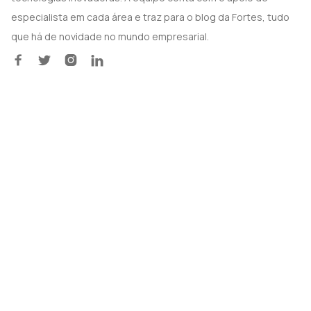
especialista em cada área e traz para o blog da Fortes, tudo
que há de novidade no mundo empresarial.



