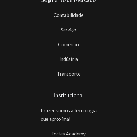
Contabilidade
Serviço
Comércio
Indústria
Transporte
Institucional
Prazer, somos a tecnologia
que aproxíma!
Fortes Academy