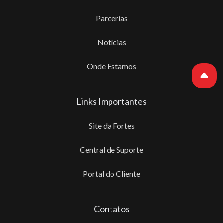
Parcerias
Notícias
Onde Estamos
Links Importantes
Site da Fortes
Central de Suporte
Portal do Cliente
Contatos