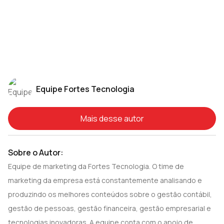
Equipe Fortes Tecnologia
Mais desse autor
Sobre o Autor:
Equipe de marketing da Fortes Tecnologia. O time de
marketing da empresa está constantemente analisando e
produzindo os melhores conteúdos sobre o gestão contábil,
gestão de pessoas, gestão financeira, gestão empresarial e
tecnologias inovadoras. A equipe conta com o apoio de