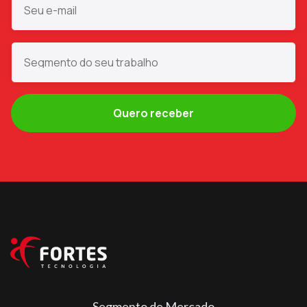
Segmento de Mercado