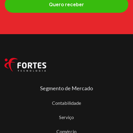
Segmento de Mercado
Contabilidade
Serviço
Comércio