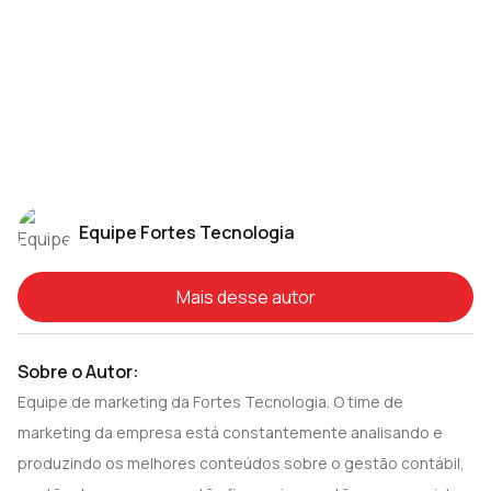
Equipe Fortes Tecnologia
Mais desse autor
Sobre o Autor:
Equipe de marketing da Fortes Tecnologia. O time de
marketing da empresa está constantemente analisando e
produzindo os melhores conteúdos sobre o gestão contábil,