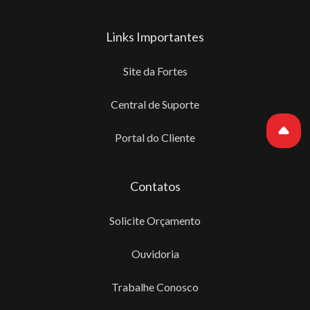
Links Importantes
Site da Fortes
Central de Suporte
Portal do Cliente
Contatos
Solicite Orçamento
Ouvidoria
Trabalhe Conosco