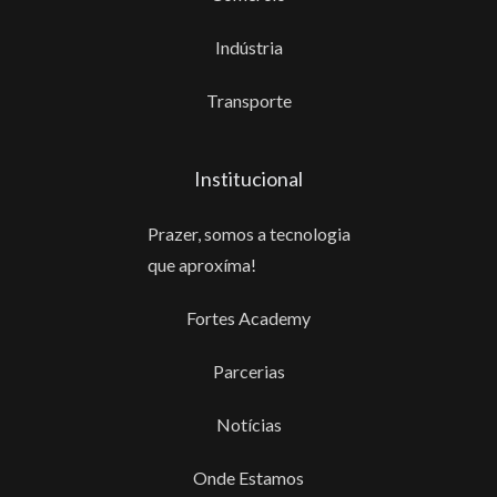
Indústria
Transporte
Institucional
Prazer, somos a tecnologia
que aproxíma!
Fortes Academy
Parcerias
Notícias
Onde Estamos