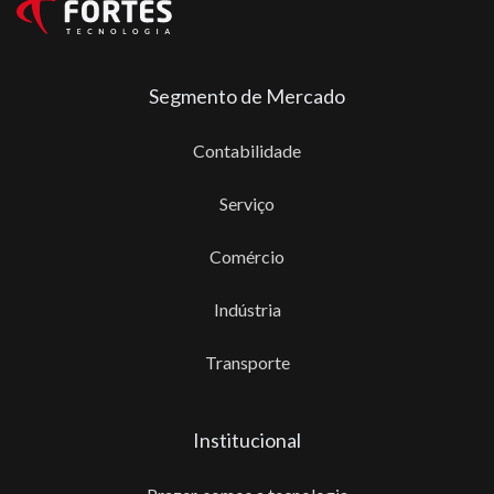
Segmento de Mercado
Contabilidade
Serviço
Comércio
Indústria
Transporte
Institucional