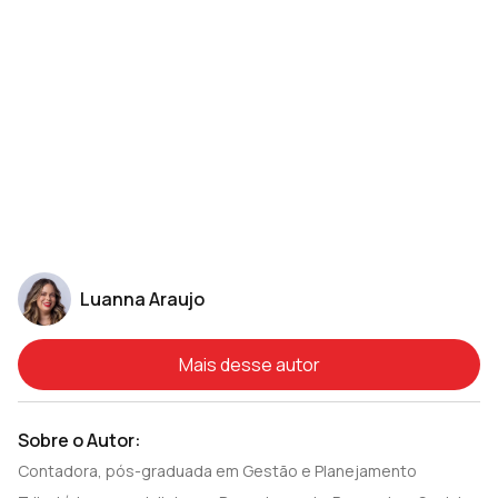
Luanna Araujo
Mais desse autor
Sobre o Autor:
Contadora, pós-graduada em Gestão e Planejamento