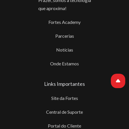
Prazer, somos a tecnologia
que aproxíma!
Fortes Academy
Parcerias
Notícias
Onde Estamos
Links Importantes
Site da Fortes
Central de Suporte
Portal do Cliente