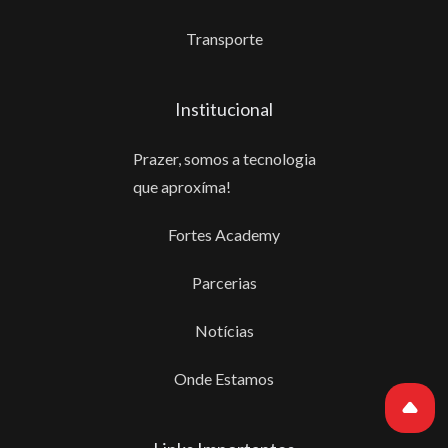
Transporte
Institucional
Prazer, somos a tecnologia
que aproxíma!
Fortes Academy
Parcerias
Notícias
Onde Estamos