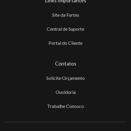
Links Importantes
Site da Fortes
Central de Suporte
Portal do Cliente
Contatos
Solicite Orçamento
Ouvidoria
Trabalhe Conosco