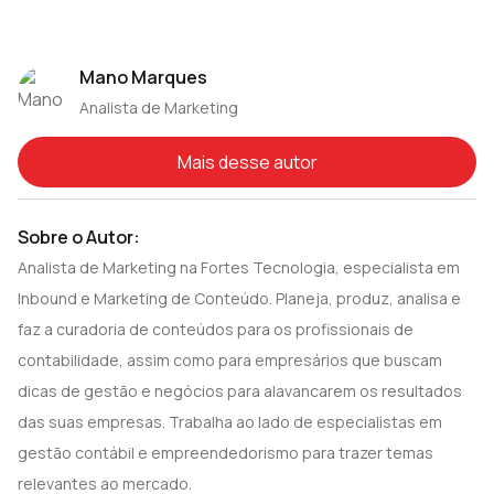
Mano Marques
Analista de Marketing
Mais desse autor
Sobre o Autor:
Analista de Marketing na Fortes Tecnologia, especialista em
Inbound e Marketing de Conteúdo. Planeja, produz, analisa e
faz a curadoria de conteúdos para os profissionais de
contabilidade, assim como para empresários que buscam
dicas de gestão e negócios para alavancarem os resultados
das suas empresas. Trabalha ao lado de especialistas em
gestão contábil e empreendedorismo para trazer temas
relevantes ao mercado.