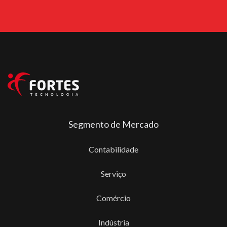
Segmento de Mercado
Contabilidade
Serviço
Comércio
Indústria