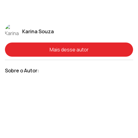
Karina Souza
Mais desse autor
Sobre o Autor: