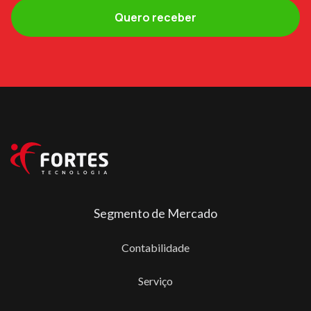
Segmento de Mercado
Contabilidade
Serviço