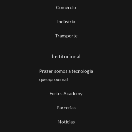
Comércio
Indústria
Transporte
Institucional
Prazer, somos a tecnologia
que aproxíma!
Fortes Academy
Parcerias
Notícias