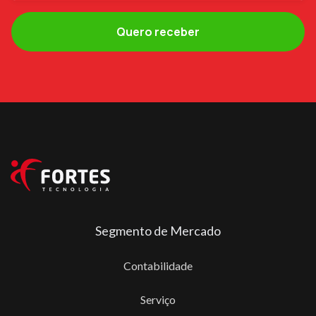
Segmento de Mercado
Contabilidade
Serviço