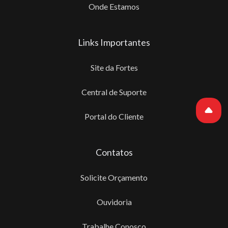
Onde Estamos
Links Importantes
Site da Fortes
Central de Suporte
Portal do Cliente
Contatos
Solicite Orçamento
Ouvidoria
Trabalhe Conosco