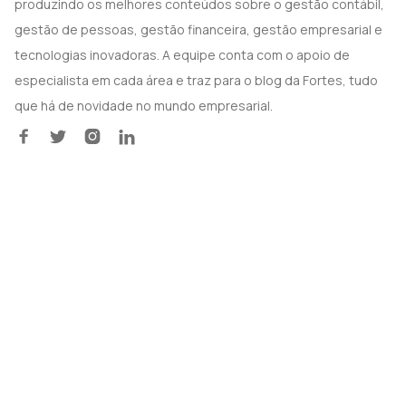
produzindo os melhores conteúdos sobre o gestão contábil,
gestão de pessoas, gestão financeira, gestão empresarial e
tecnologias inovadoras. A equipe conta com o apoio de
especialista em cada área e traz para o blog da Fortes, tudo
que há de novidade no mundo empresarial.



