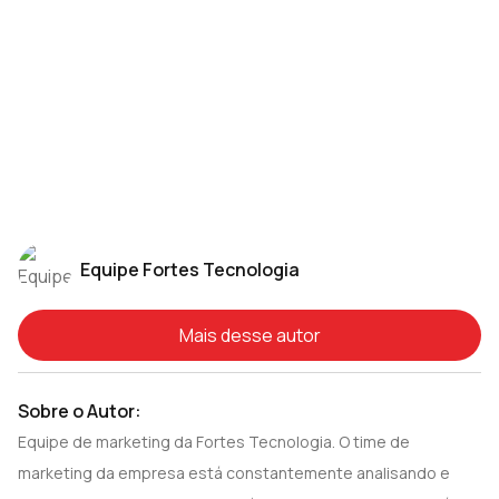
Equipe Fortes Tecnologia
Mais desse autor
Sobre o Autor:
Equipe de marketing da Fortes Tecnologia. O time de
marketing da empresa está constantemente analisando e