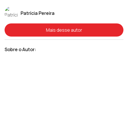
Patrícia Pereira
Mais desse autor
Sobre o Autor: