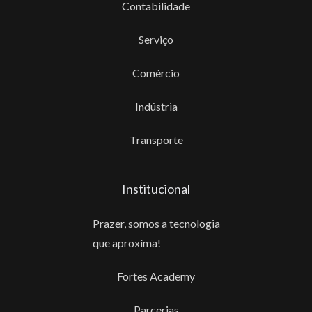
Contabilidade
Serviço
Comércio
Indústria
Transporte
Institucional
Prazer, somos a tecnologia
que aproxíma!
Fortes Academy
Parcerias