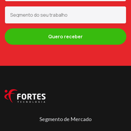
Segmento de Mercado