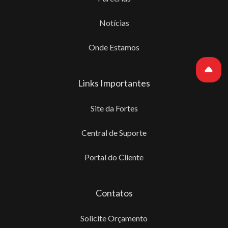
Notícias
Onde Estamos
Links Importantes
Site da Fortes
Central de Suporte
Portal do Cliente
Contatos
Solicite Orçamento