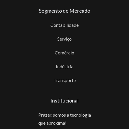
Segmento de Mercado
Contabilidade
Serviço
Comércio
Indústria
Transporte
Institucional
Prazer, somos a tecnologia
que aproxíma!