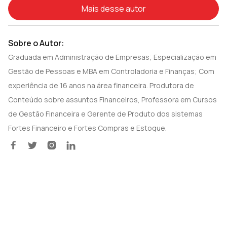
Mais desse autor
Sobre o Autor:
Graduada em Administração de Empresas; Especialização em
Gestão de Pessoas e MBA em Controladoria e Finanças; Com
experiência de 16 anos na área financeira. Produtora de
Conteúdo sobre assuntos Financeiros, Professora em Cursos
de Gestão Financeira e Gerente de Produto dos sistemas
Fortes Financeiro e Fortes Compras e Estoque.‍



