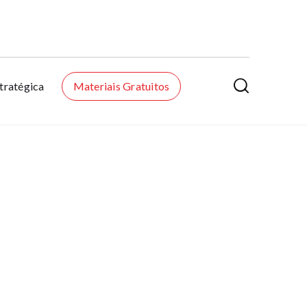

tratégica
Materiais Gratuitos