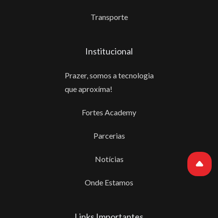
Transporte
Institucional
Prazer, somos a tecnologia
que aproxíma!
Fortes Academy
Parcerias
Notícias
Onde Estamos
Links Importantes