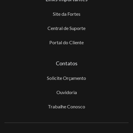
Site da Fortes
Central de Suporte
Portal do Cliente
Contatos
Solicite Orçamento
Ouvidoria
Trabalhe Conosco