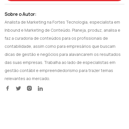
Sobre o Autor:
Analista de Marketing na Fortes Tecnologia, especialista em
Inbound e Marketing de Conteúdo. Planeja, produz, analisa e
faz a curadoria de conteúdos para os profissionais de
contabilidade, assim como para empresários que buscam
dicas de gestão e negócios para alavancarem os resultados
das suas empresas. Trabalha ao lado de especialistas em
gestão contábil e empreendedorismo para trazer temas
relevantes ao mercado.



