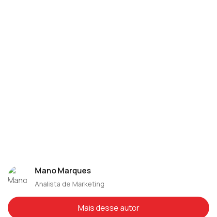
Fortes Tecnologia
Mano Marques
Analista de Marketing
Mais desse autor