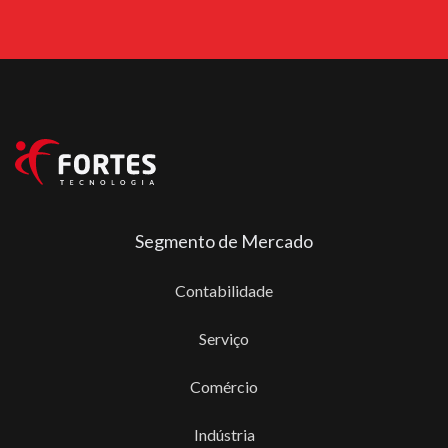
Segmento de Mercado
Contabilidade
Serviço
Comércio
Indústria