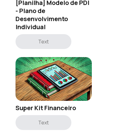
[Planilha] Modelo de PDI
- Plano de
Desenvolvimento
Individual
Text
Super Kit Financeiro
Text