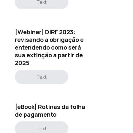
Text
[Webinar] DIRF 2023:
revisando a obrigação e
entendendo como será
sua extinção a partir de
2025
Text
[eBook] Rotinas da folha
de pagamento
Text