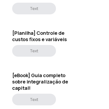
Text
[Planilha] Controle de
custos fixos e variáveis
Text
[eBook] Guia completo
sobre integralização de
capital!
Text