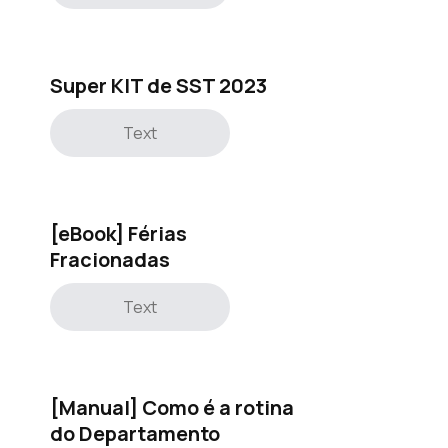
Super KIT de SST 2023
Text
[eBook] Férias
Fracionadas
Text
[Manual] Como é a rotina
do Departamento