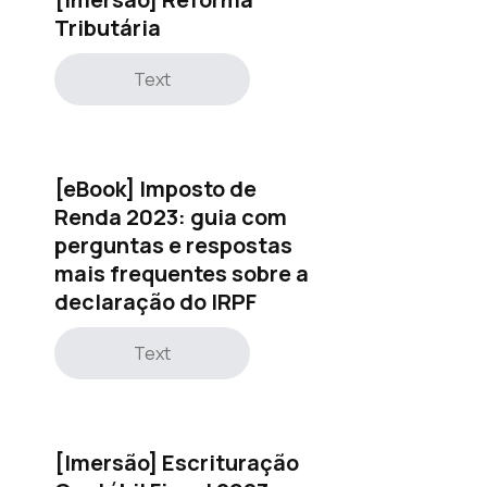
Tributária
Text
[eBook] Imposto de
Renda 2023: guia com
perguntas e respostas
mais frequentes sobre a
declaração do IRPF
Text
[Imersão] Escrituração