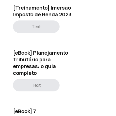
[Treinamento] Imersão
Imposto de Renda 2023
Text
[eBook] Planejamento
Tributário para
empresas: o guia
completo
Text
[eBook] 7