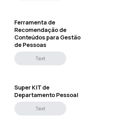
Ferramenta de
Recomendação de
Conteúdos para Gestão
de Pessoas
Text
Super KIT de
Departamento Pessoal
Text