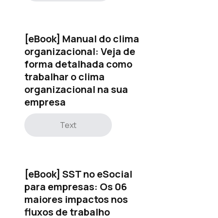
[eBook] Manual do clima
organizacional: Veja de
forma detalhada como
trabalhar o clima
organizacional na sua
empresa
Text
[eBook] SST no eSocial
para empresas: Os 06
maiores impactos nos
fluxos de trabalho