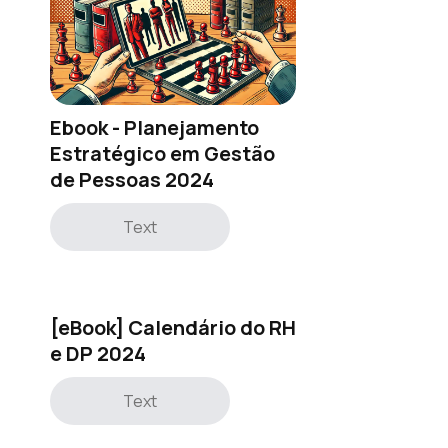
Ebook - Planejamento
Estratégico em Gestão
de Pessoas 2024
Text
[eBook] Calendário do RH
e DP 2024
Text