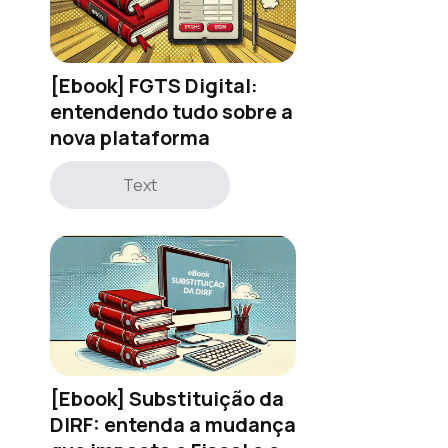
[Ebook] FGTS Digital:
entendendo tudo sobre a
nova plataforma
Text
[Ebook] Substituição da
DIRF: entenda a mudança