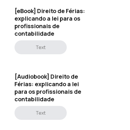
[eBook] Direito de Férias:
explicando a lei para os
profissionais de
contabilidade
Text
[Audiobook] Direito de
Férias: explicando a lei
para os profissionais de
contabilidade
Text