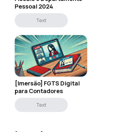
Pessoal 2024
Text
[Imersão] FGTS Digital
para Contadores
Text