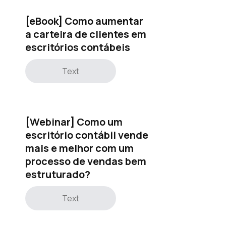
[eBook] Como aumentar
a carteira de clientes em
escritórios contábeis
Text
[Webinar] Como um
escritório contábil vende
mais e melhor com um
processo de vendas bem
estruturado?
Text