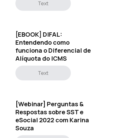
Text
[EBOOK] DIFAL:
Entendendo como
funciona o Diferencial de
Alíquota do ICMS
Text
[Webinar] Perguntas &
Respostas sobre SST e
eSocial 2022 com Karina
Souza