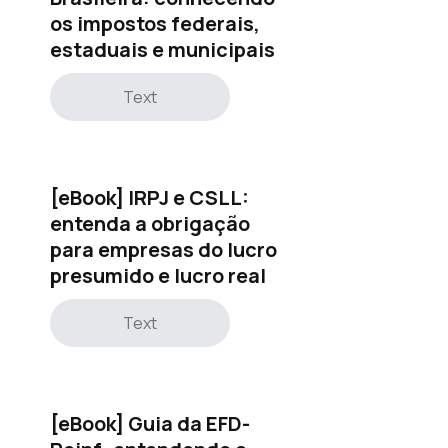
os impostos federais,
estaduais e municipais
Text
[eBook] IRPJ e CSLL:
entenda a obrigação
para empresas do lucro
presumido e lucro real
Text
[eBook] Guia da EFD-