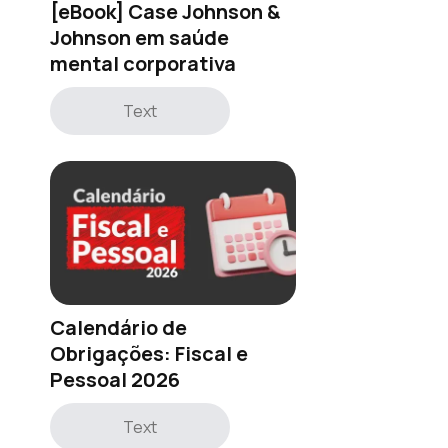
[eBook] Case Johnson &
Johnson em saúde
mental corporativa
Text
Calendário de
Obrigações: Fiscal e
Pessoal 2026
Text