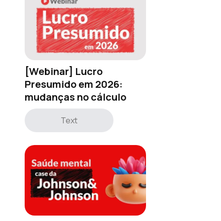
[Webinar] Lucro
Presumido em 2026:
mudanças no cálculo
Text