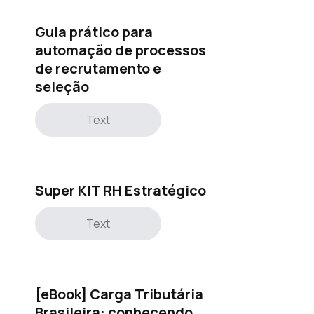
Guia prático para
automação de processos
de recrutamento e
seleção
Text
Super KIT RH Estratégico
Text
[eBook] Carga Tributária
Brasileira: conhecendo