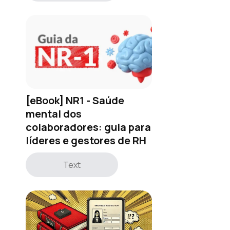
[eBook] NR1 - Saúde
mental dos
colaboradores: guia para
líderes e gestores de RH
Text