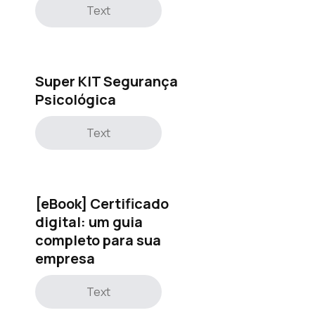
Text
Super KIT Segurança
Psicológica
Text
[eBook] Certificado
digital: um guia
completo para sua
empresa
Text