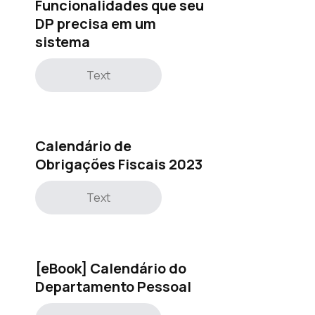
Funcionalidades que seu
DP precisa em um
sistema
Text
Calendário de
Obrigações Fiscais 2023
Text
[eBook] Calendário do
Departamento Pessoal