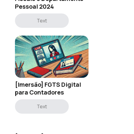
Pessoal 2024
Text
[Imersão] FGTS Digital
para Contadores
Text