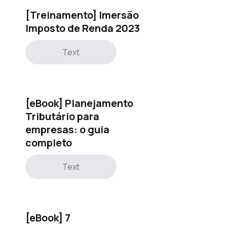
[Treinamento] Imersão
Imposto de Renda 2023
Text
[eBook] Planejamento
Tributário para
empresas: o guia
completo
Text
[eBook] 7