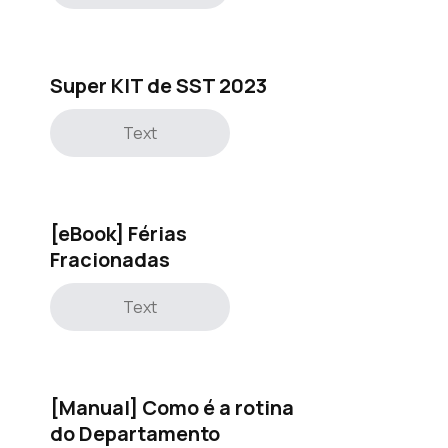
Super KIT de SST 2023
Text
[eBook] Férias
Fracionadas
Text
[Manual] Como é a rotina
do Departamento