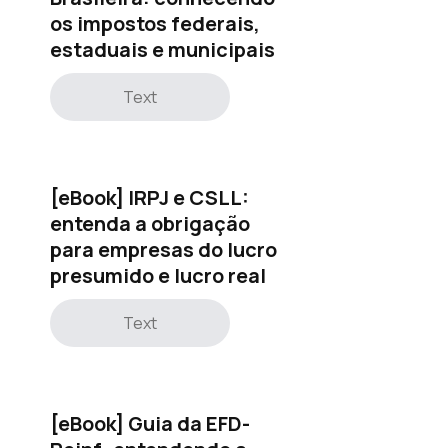
os impostos federais,
estaduais e municipais
Text
[eBook] IRPJ e CSLL:
entenda a obrigação
para empresas do lucro
presumido e lucro real
Text
[eBook] Guia da EFD-