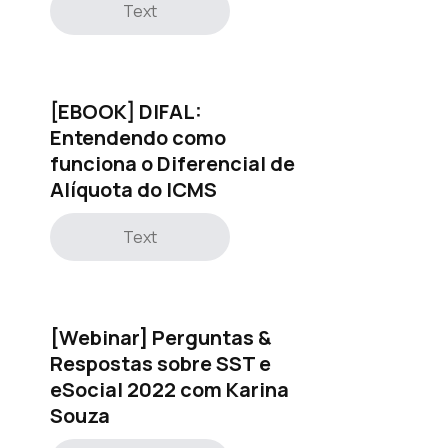
Text
[EBOOK] DIFAL:
Entendendo como
funciona o Diferencial de
Alíquota do ICMS
Text
[Webinar] Perguntas &
Respostas sobre SST e
eSocial 2022 com Karina
Souza