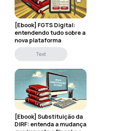
[Ebook] FGTS Digital:
entendendo tudo sobre a
nova plataforma
Text
[Ebook] Substituição da
DIRF: entenda a mudança