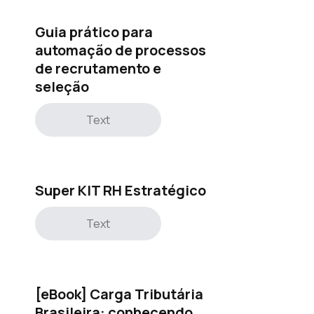
Guia prático para
automação de processos
de recrutamento e
seleção
Text
Super KIT RH Estratégico
Text
[eBook] Carga Tributária
Brasileira: conhecendo