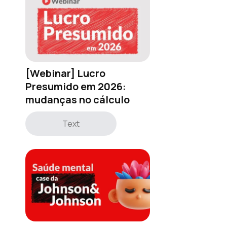
[Webinar] Lucro
Presumido em 2026:
mudanças no cálculo
Text