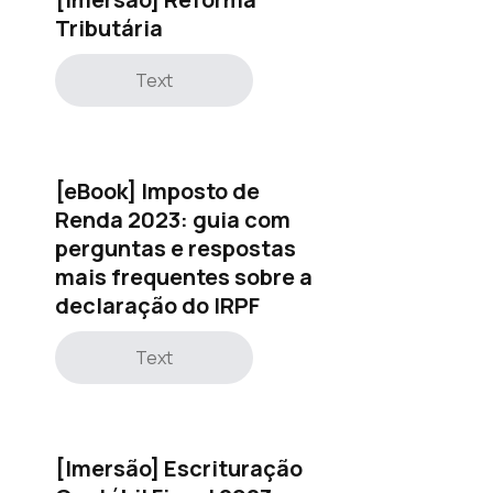
Tributária
Text
[eBook] Imposto de
Renda 2023: guia com
perguntas e respostas
mais frequentes sobre a
declaração do IRPF
Text
[Imersão] Escrituração