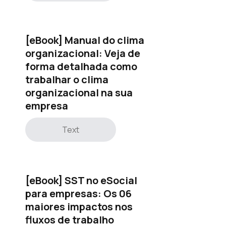
[eBook] Manual do clima
organizacional: Veja de
forma detalhada como
trabalhar o clima
organizacional na sua
empresa
Text
[eBook] SST no eSocial
para empresas: Os 06
maiores impactos nos
fluxos de trabalho