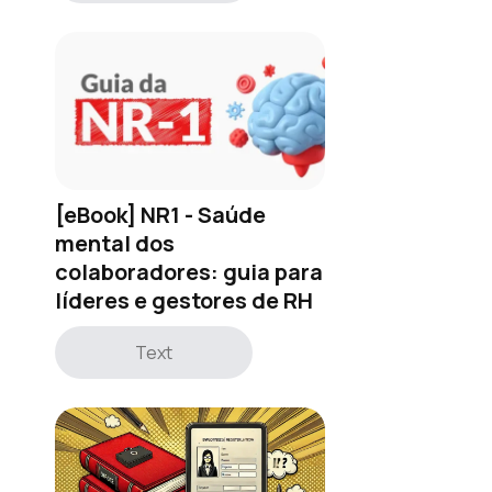
[eBook] NR1 - Saúde
mental dos
colaboradores: guia para
líderes e gestores de RH
Text