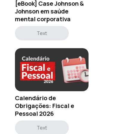
[eBook] Case Johnson &
Johnson em saúde
mental corporativa
Text
Calendário de
Obrigações: Fiscal e
Pessoal 2026
Text