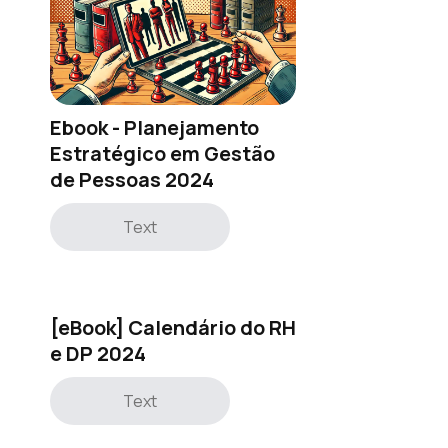
Ebook - Planejamento
Estratégico em Gestão
de Pessoas 2024
Text
[eBook] Calendário do RH
e DP 2024
Text