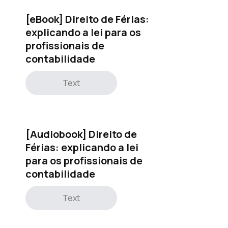
[eBook] Direito de Férias:
explicando a lei para os
profissionais de
contabilidade
Text
[Audiobook] Direito de
Férias: explicando a lei
para os profissionais de
contabilidade
Text