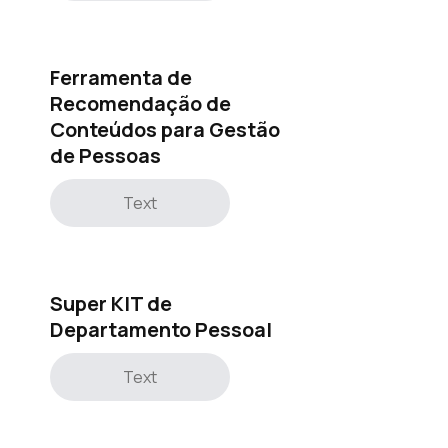
Ferramenta de
Recomendação de
Conteúdos para Gestão
de Pessoas
Text
Super KIT de
Departamento Pessoal
Text