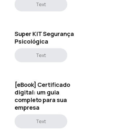
Text
Super KIT Segurança
Psicológica
Text
[eBook] Certificado
digital: um guia
completo para sua
empresa
Text