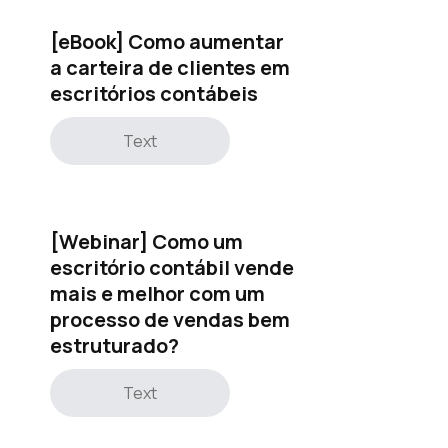
[eBook] Como aumentar
a carteira de clientes em
escritórios contábeis
Text
[Webinar] Como um
escritório contábil vende
mais e melhor com um
processo de vendas bem
estruturado?
Text