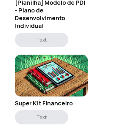
[Planilha] Modelo de PDI
- Plano de
Desenvolvimento
Individual
Text
Super Kit Financeiro
Text