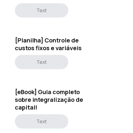
Text
[Planilha] Controle de
custos fixos e variáveis
Text
[eBook] Guia completo
sobre integralização de
capital!
Text