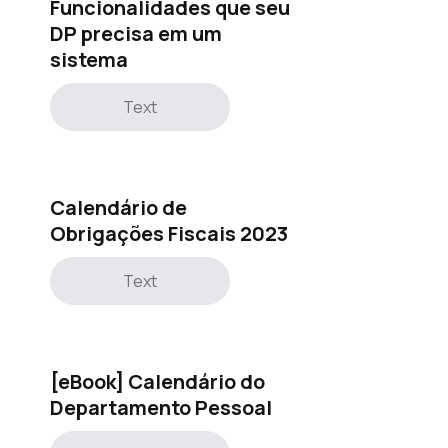
Funcionalidades que seu
DP precisa em um
sistema
Text
Calendário de
Obrigações Fiscais 2023
Text
[eBook] Calendário do
Departamento Pessoal