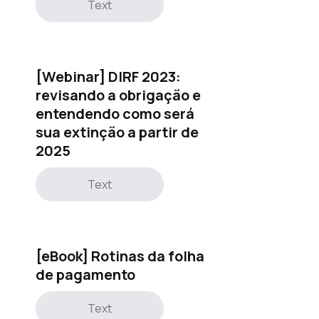
Text
[Webinar] DIRF 2023:
revisando a obrigação e
entendendo como será
sua extinção a partir de
2025
Text
[eBook] Rotinas da folha
de pagamento
Text