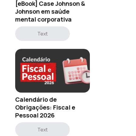
[eBook] Case Johnson &
Johnson em saúde
mental corporativa
Text
Calendário de
Obrigações: Fiscal e
Pessoal 2026
Text