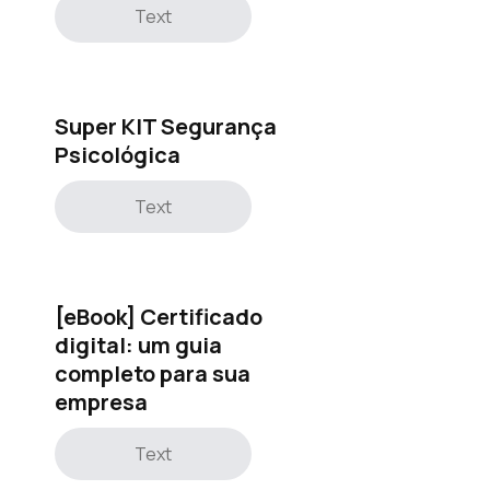
Text
Super KIT Segurança
Psicológica
Text
[eBook] Certificado
digital: um guia
completo para sua
empresa
Text