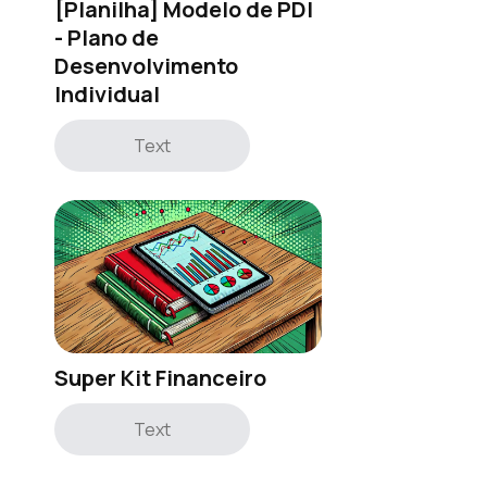
[Planilha] Modelo de PDI
- Plano de
Desenvolvimento
Individual
Text
Super Kit Financeiro
Text