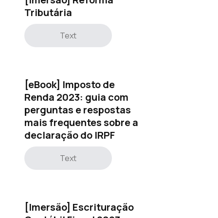
Tributária
Text
[eBook] Imposto de
Renda 2023: guia com
perguntas e respostas
mais frequentes sobre a
declaração do IRPF
Text
[Imersão] Escrituração