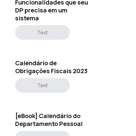
Funcionalidades que seu
DP precisa em um
sistema
Text
Calendário de
Obrigações Fiscais 2023
Text
[eBook] Calendário do
Departamento Pessoal