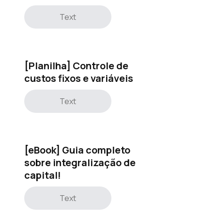
Text
[Planilha] Controle de
custos fixos e variáveis
Text
[eBook] Guia completo
sobre integralização de
capital!
Text