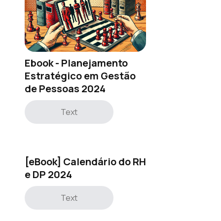
Ebook - Planejamento
Estratégico em Gestão
de Pessoas 2024
Text
[eBook] Calendário do RH
e DP 2024
Text