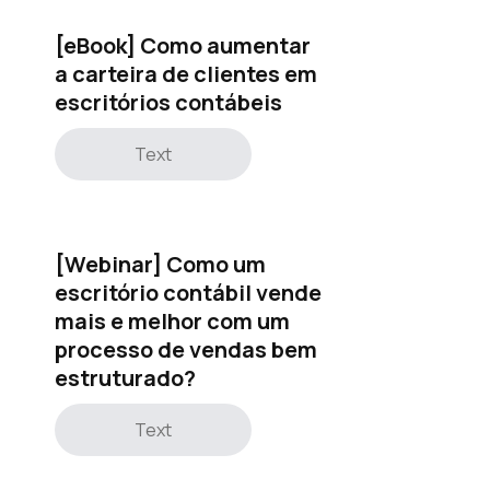
[eBook] Como aumentar
a carteira de clientes em
escritórios contábeis
Text
[Webinar] Como um
escritório contábil vende
mais e melhor com um
processo de vendas bem
estruturado?
Text