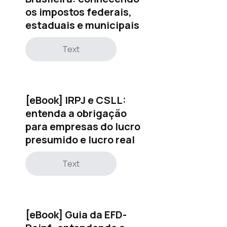
os impostos federais,
estaduais e municipais
Text
[eBook] IRPJ e CSLL:
entenda a obrigação
para empresas do lucro
presumido e lucro real
Text
[eBook] Guia da EFD-