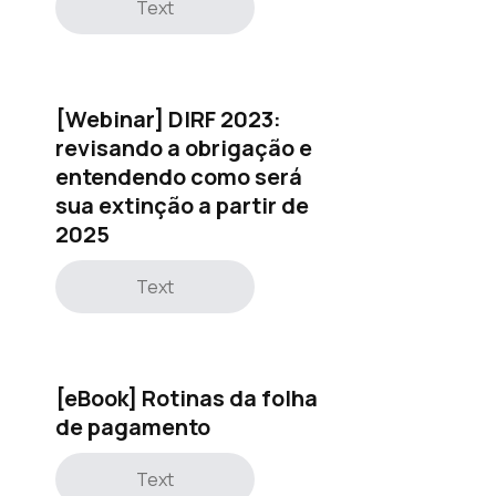
Text
[Webinar] DIRF 2023:
revisando a obrigação e
entendendo como será
sua extinção a partir de
2025
Text
[eBook] Rotinas da folha
de pagamento
Text