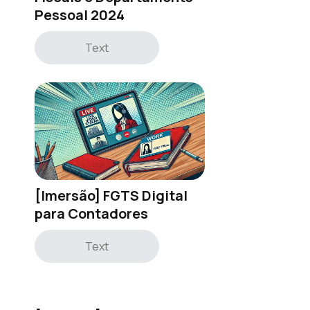
Pessoal 2024
Text
[Imersão] FGTS Digital
para Contadores
Text