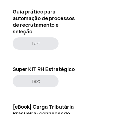
Guia prático para
automação de processos
de recrutamento e
seleção
Text
Super KIT RH Estratégico
Text
[eBook] Carga Tributária
Brasileira: conhecendo