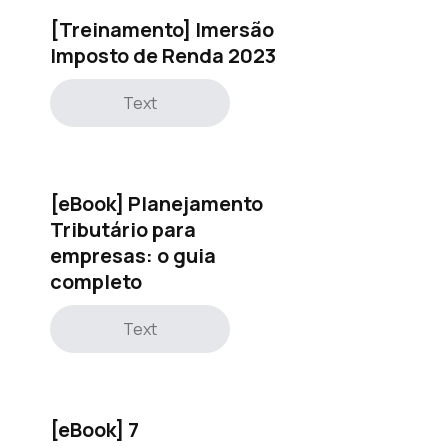
[Treinamento] Imersão
Imposto de Renda 2023
Text
[eBook] Planejamento
Tributário para
empresas: o guia
completo
Text
[eBook] 7