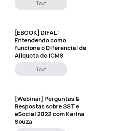
Text
[EBOOK] DIFAL:
Entendendo como
funciona o Diferencial de
Alíquota do ICMS
Text
[Webinar] Perguntas &
Respostas sobre SST e
eSocial 2022 com Karina
Souza