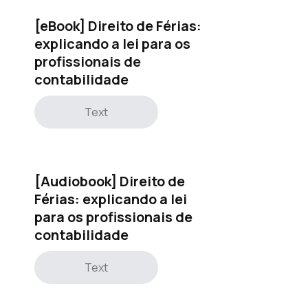
[eBook] Direito de Férias:
explicando a lei para os
profissionais de
contabilidade
Text
[Audiobook] Direito de
Férias: explicando a lei
para os profissionais de
contabilidade
Text