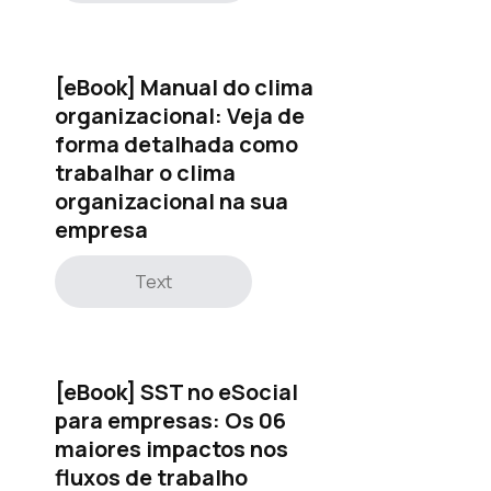
[eBook] Manual do clima
organizacional: Veja de
forma detalhada como
trabalhar o clima
organizacional na sua
empresa
Text
[eBook] SST no eSocial
para empresas: Os 06
maiores impactos nos
fluxos de trabalho