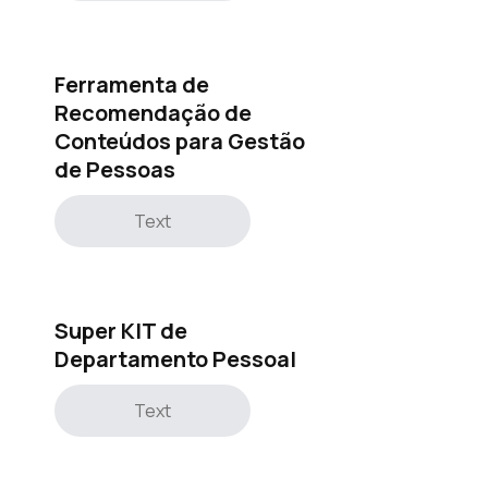
Ferramenta de
Recomendação de
Conteúdos para Gestão
de Pessoas
Text
Super KIT de
Departamento Pessoal
Text