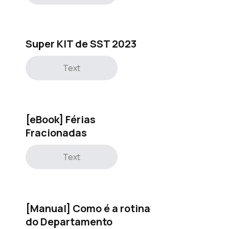
Super KIT de SST 2023
Text
[eBook] Férias
Fracionadas
Text
[Manual] Como é a rotina
do Departamento