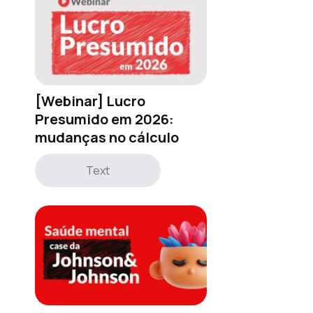
[Webinar] Lucro
Presumido em 2026:
mudanças no cálculo
Text