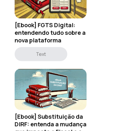
[Ebook] FGTS Digital:
entendendo tudo sobre a
nova plataforma
Text
[Ebook] Substituição da
DIRF: entenda a mudança