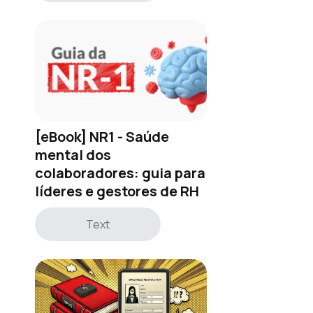
[eBook] NR1 - Saúde
mental dos
colaboradores: guia para
líderes e gestores de RH
Text