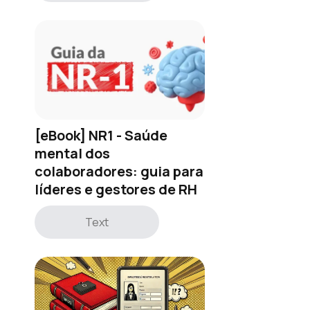
[eBook] NR1 - Saúde
mental dos
colaboradores: guia para
líderes e gestores de RH
Text