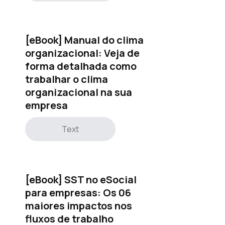
[eBook] Manual do clima
organizacional: Veja de
forma detalhada como
trabalhar o clima
organizacional na sua
empresa
Text
[eBook] SST no eSocial
para empresas: Os 06
maiores impactos nos
fluxos de trabalho