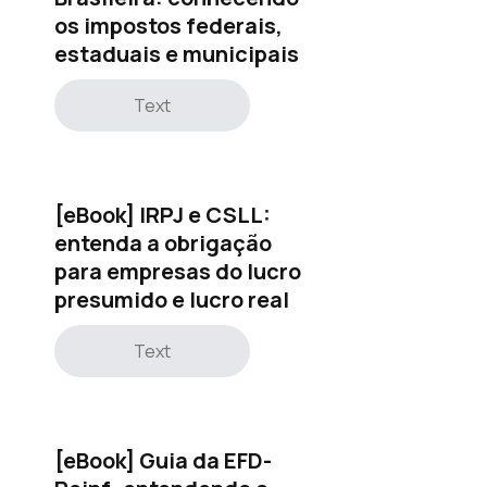
os impostos federais,
estaduais e municipais
Text
[eBook] IRPJ e CSLL:
entenda a obrigação
para empresas do lucro
presumido e lucro real
Text
[eBook] Guia da EFD-