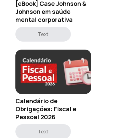
[eBook] Case Johnson &
Johnson em saúde
mental corporativa
Text
Calendário de
Obrigações: Fiscal e
Pessoal 2026
Text