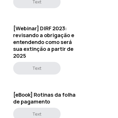
Text
[Webinar] DIRF 2023:
revisando a obrigação e
entendendo como será
sua extinção a partir de
2025
Text
[eBook] Rotinas da folha
de pagamento
Text