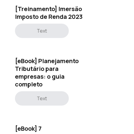
[Treinamento] Imersão
Imposto de Renda 2023
Text
[eBook] Planejamento
Tributário para
empresas: o guia
completo
Text
[eBook] 7