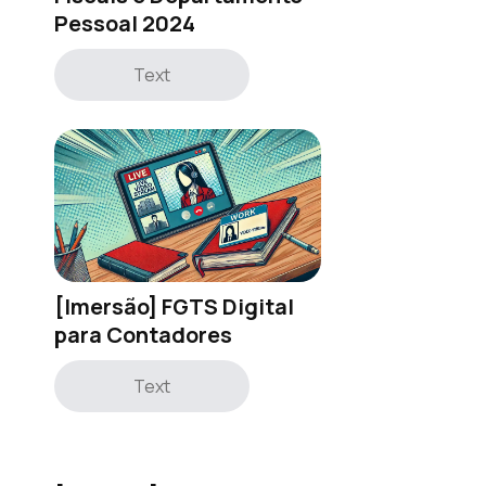
Pessoal 2024
Text
[Imersão] FGTS Digital
para Contadores
Text