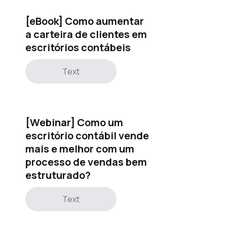
[eBook] Como aumentar
a carteira de clientes em
escritórios contábeis
Text
[Webinar] Como um
escritório contábil vende
mais e melhor com um
processo de vendas bem
estruturado?
Text