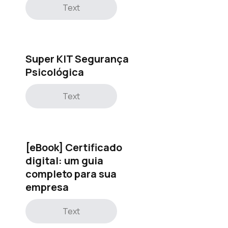
Text
Super KIT Segurança
Psicológica
Text
[eBook] Certificado
digital: um guia
completo para sua
empresa
Text