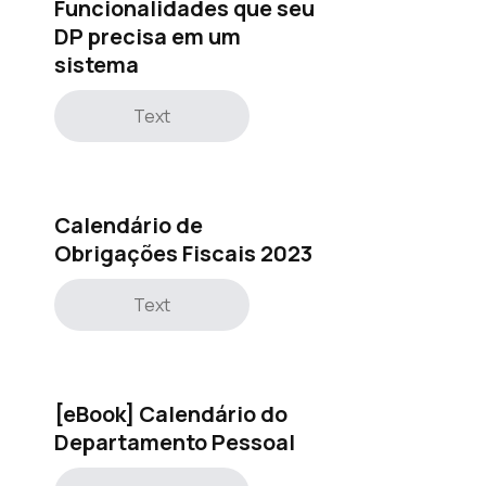
Funcionalidades que seu
DP precisa em um
sistema
Text
Calendário de
Obrigações Fiscais 2023
Text
[eBook] Calendário do
Departamento Pessoal