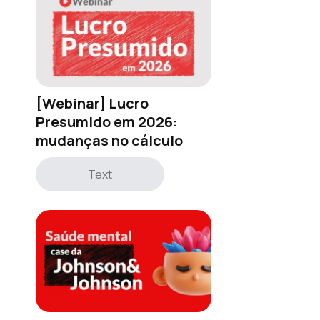
[Webinar] Lucro
Presumido em 2026:
mudanças no cálculo
Text