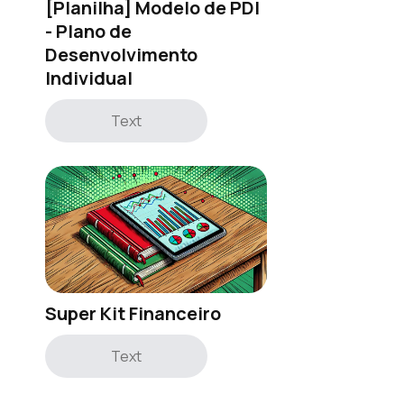
[Planilha] Modelo de PDI
- Plano de
Desenvolvimento
Individual
Text
Super Kit Financeiro
Text