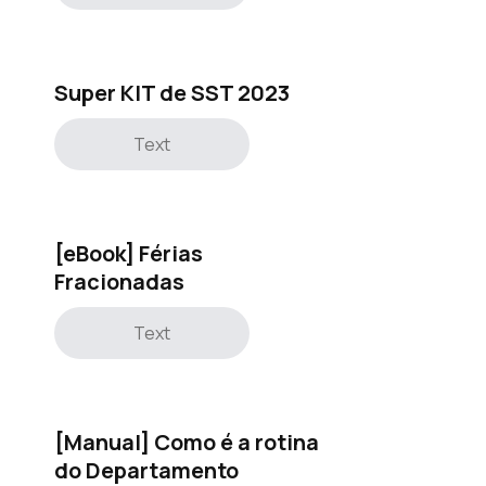
Super KIT de SST 2023
Text
[eBook] Férias
Fracionadas
Text
[Manual] Como é a rotina
do Departamento