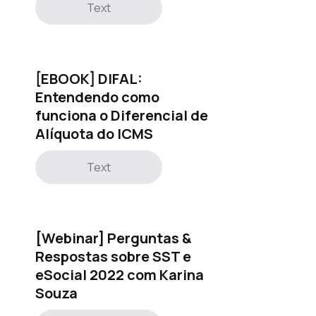
Text
[EBOOK] DIFAL:
Entendendo como
funciona o Diferencial de
Alíquota do ICMS
Text
[Webinar] Perguntas &
Respostas sobre SST e
eSocial 2022 com Karina
Souza