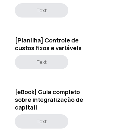
Text
[Planilha] Controle de
custos fixos e variáveis
Text
[eBook] Guia completo
sobre integralização de
capital!
Text