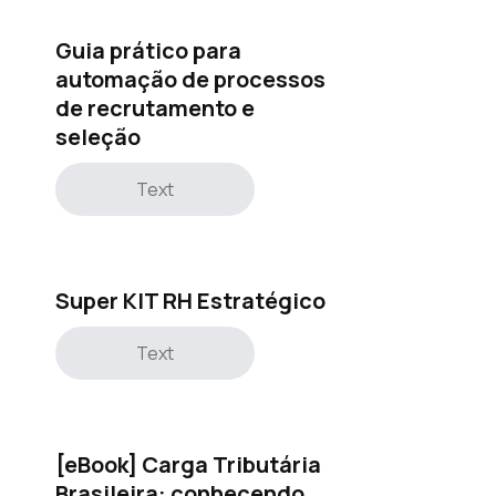
Guia prático para
automação de processos
de recrutamento e
seleção
Text
Super KIT RH Estratégico
Text
[eBook] Carga Tributária
Brasileira: conhecendo