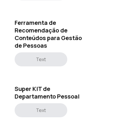
Ferramenta de
Recomendação de
Conteúdos para Gestão
de Pessoas
Text
Super KIT de
Departamento Pessoal
Text