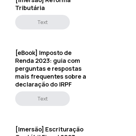
Tributária
Text
[eBook] Imposto de
Renda 2023: guia com
perguntas e respostas
mais frequentes sobre a
declaração do IRPF
Text
[Imersão] Escrituração