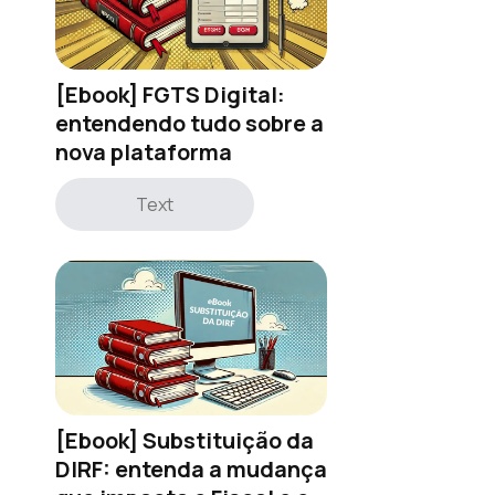
[Ebook] FGTS Digital:
entendendo tudo sobre a
nova plataforma
Text
[Ebook] Substituição da
DIRF: entenda a mudança