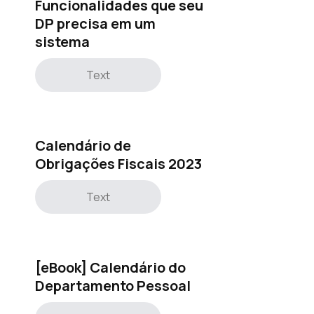
Funcionalidades que seu
DP precisa em um
sistema
Text
Calendário de
Obrigações Fiscais 2023
Text
[eBook] Calendário do
Departamento Pessoal