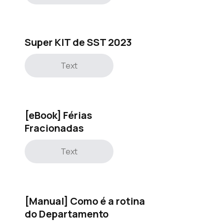
Super KIT de SST 2023
Text
[eBook] Férias
Fracionadas
Text
[Manual] Como é a rotina
do Departamento