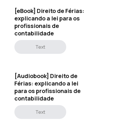
[eBook] Direito de Férias:
explicando a lei para os
profissionais de
contabilidade
Text
[Audiobook] Direito de
Férias: explicando a lei
para os profissionais de
contabilidade
Text