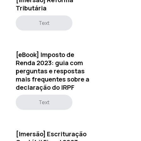
Tributária
Text
[eBook] Imposto de
Renda 2023: guia com
perguntas e respostas
mais frequentes sobre a
declaração do IRPF
Text
[Imersão] Escrituração