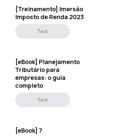
[Treinamento] Imersão
Imposto de Renda 2023
Text
[eBook] Planejamento
Tributário para
empresas: o guia
completo
Text
[eBook] 7