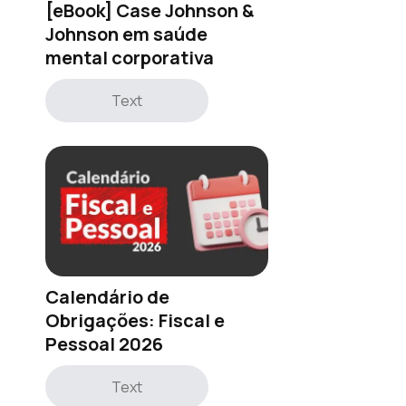
[eBook] Case Johnson &
Johnson em saúde
mental corporativa
Text
Calendário de
Obrigações: Fiscal e
Pessoal 2026
Text