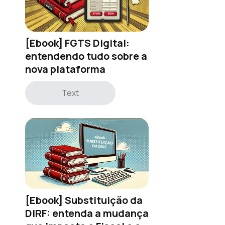
[Ebook] FGTS Digital:
entendendo tudo sobre a
nova plataforma
Text
[Ebook] Substituição da
DIRF: entenda a mudança