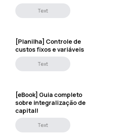
Text
[Planilha] Controle de
custos fixos e variáveis
Text
[eBook] Guia completo
sobre integralização de
capital!
Text