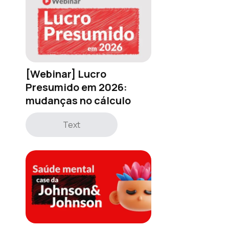
[Webinar] Lucro
Presumido em 2026:
mudanças no cálculo
Text