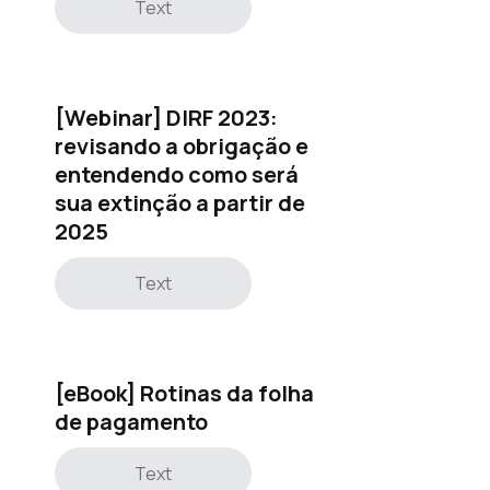
Text
[Webinar] DIRF 2023:
revisando a obrigação e
entendendo como será
sua extinção a partir de
2025
Text
[eBook] Rotinas da folha
de pagamento
Text