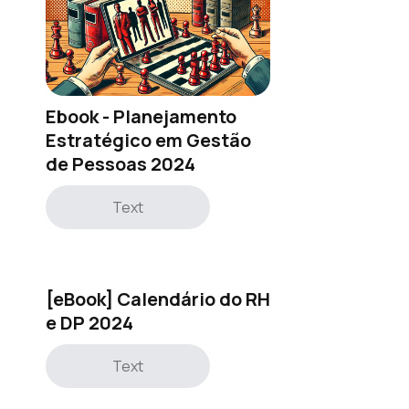
Ebook - Planejamento
Estratégico em Gestão
de Pessoas 2024
Text
[eBook] Calendário do RH
e DP 2024
Text