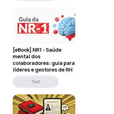
[eBook] NR1 - Saúde
mental dos
colaboradores: guia para
líderes e gestores de RH
Text