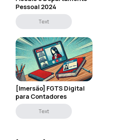
Pessoal 2024
Text
[Imersão] FGTS Digital
para Contadores
Text