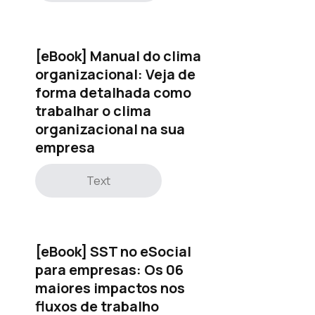
[eBook] Manual do clima
organizacional: Veja de
forma detalhada como
trabalhar o clima
organizacional na sua
empresa
Text
[eBook] SST no eSocial
para empresas: Os 06
maiores impactos nos
fluxos de trabalho