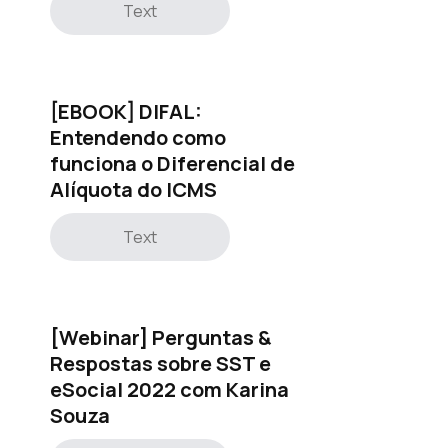
Text
[EBOOK] DIFAL:
Entendendo como
funciona o Diferencial de
Alíquota do ICMS
Text
[Webinar] Perguntas &
Respostas sobre SST e
eSocial 2022 com Karina
Souza