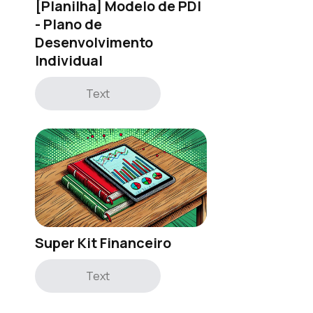
[Planilha] Modelo de PDI
- Plano de
Desenvolvimento
Individual
Text
Super Kit Financeiro
Text