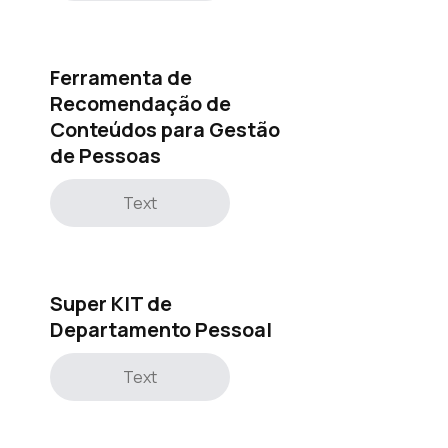
Ferramenta de
Recomendação de
Conteúdos para Gestão
de Pessoas
Text
Super KIT de
Departamento Pessoal
Text