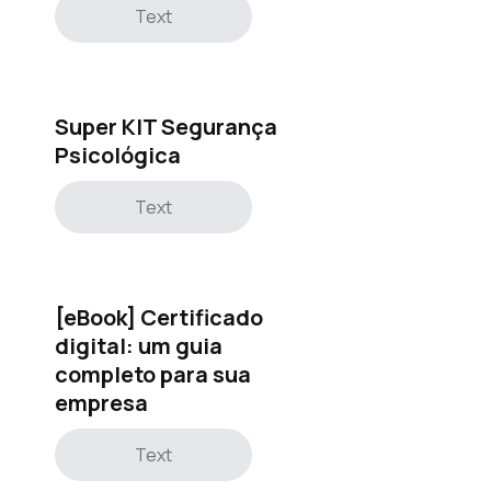
Text
Super KIT Segurança
Psicológica
Text
[eBook] Certificado
digital: um guia
completo para sua
empresa
Text