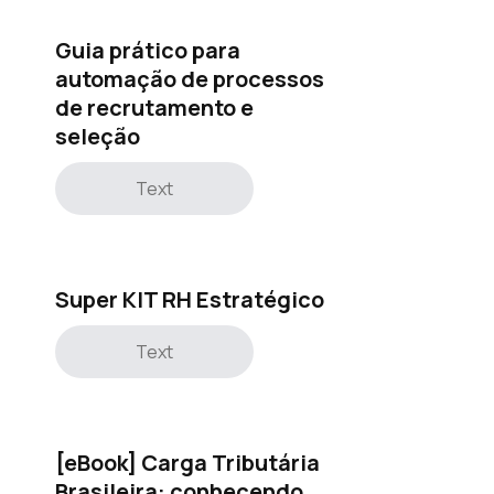
Guia prático para
automação de processos
de recrutamento e
seleção
Text
Super KIT RH Estratégico
Text
[eBook] Carga Tributária
Brasileira: conhecendo