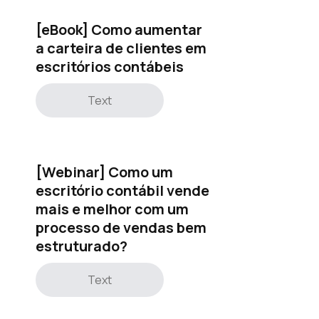
[eBook] Como aumentar
a carteira de clientes em
escritórios contábeis
Text
[Webinar] Como um
escritório contábil vende
mais e melhor com um
processo de vendas bem
estruturado?
Text