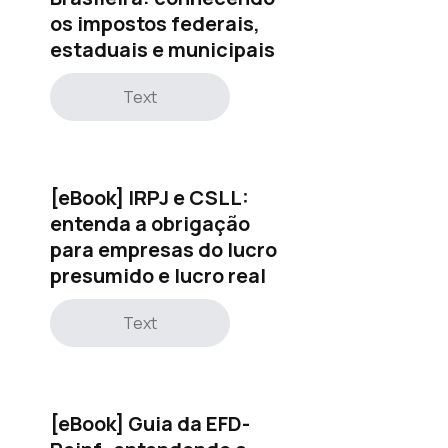
os impostos federais,
estaduais e municipais
Text
[eBook] IRPJ e CSLL:
entenda a obrigação
para empresas do lucro
presumido e lucro real
Text
[eBook] Guia da EFD-