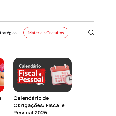

tratégica
Materiais Gratuitos
n
Calendário de
Obrigações: Fiscal e
Pessoal 2026