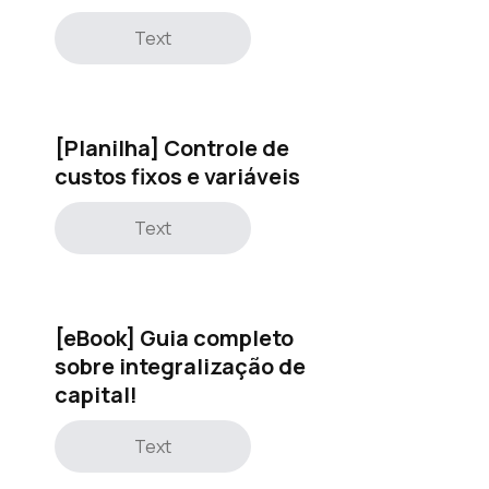
Text
[Planilha] Controle de
custos fixos e variáveis
Text
[eBook] Guia completo
sobre integralização de
capital!
Text