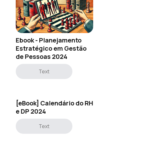
Ebook - Planejamento
Estratégico em Gestão
de Pessoas 2024
Text
[eBook] Calendário do RH
e DP 2024
Text