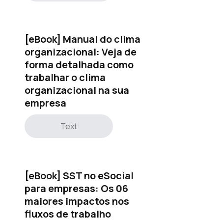
[eBook] Manual do clima
organizacional: Veja de
forma detalhada como
trabalhar o clima
organizacional na sua
empresa
Text
[eBook] SST no eSocial
para empresas: Os 06
maiores impactos nos
fluxos de trabalho