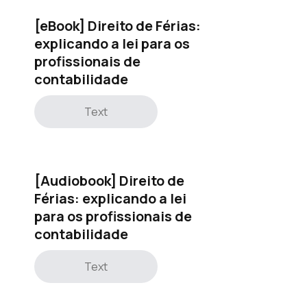
[eBook] Direito de Férias:
explicando a lei para os
profissionais de
contabilidade
Text
[Audiobook] Direito de
Férias: explicando a lei
para os profissionais de
contabilidade
Text