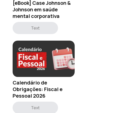
[eBook] Case Johnson &
Johnson em saúde
mental corporativa
Text
Calendário de
Obrigações: Fiscal e
Pessoal 2026
Text