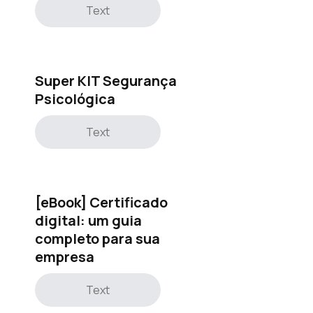
Text
Super KIT Segurança
Psicológica
Text
[eBook] Certificado
digital: um guia
completo para sua
empresa
Text