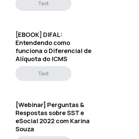
Text
[EBOOK] DIFAL:
Entendendo como
funciona o Diferencial de
Alíquota do ICMS
Text
[Webinar] Perguntas &
Respostas sobre SST e
eSocial 2022 com Karina
Souza