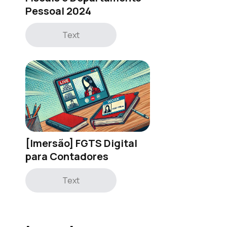
Pessoal 2024
Text
[Imersão] FGTS Digital
para Contadores
Text