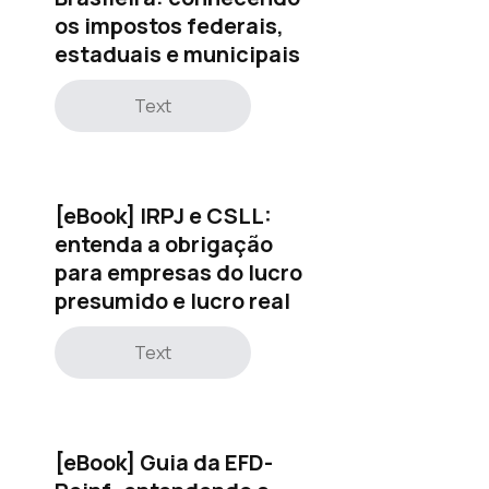
os impostos federais,
estaduais e municipais
Text
[eBook] IRPJ e CSLL:
entenda a obrigação
para empresas do lucro
presumido e lucro real
Text
[eBook] Guia da EFD-