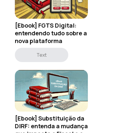
[Ebook] FGTS Digital:
entendendo tudo sobre a
nova plataforma
Text
[Ebook] Substituição da
DIRF: entenda a mudança