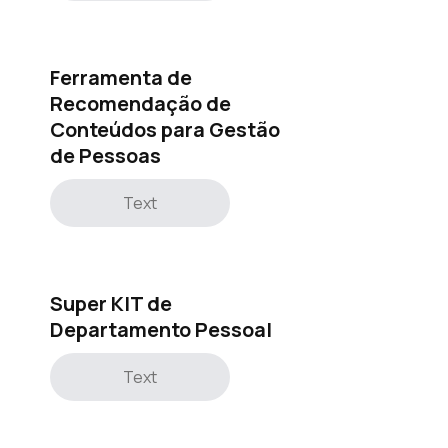
Ferramenta de
Recomendação de
Conteúdos para Gestão
de Pessoas
Text
Super KIT de
Departamento Pessoal
Text