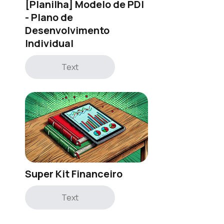
[Planilha] Modelo de PDI
- Plano de
Desenvolvimento
Individual
Text
Super Kit Financeiro
Text