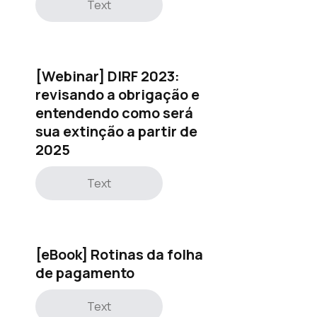
Text
[Webinar] DIRF 2023:
revisando a obrigação e
entendendo como será
sua extinção a partir de
2025
Text
[eBook] Rotinas da folha
de pagamento
Text