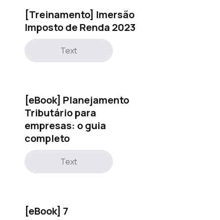
[Treinamento] Imersão
Imposto de Renda 2023
Text
[eBook] Planejamento
Tributário para
empresas: o guia
completo
Text
[eBook] 7