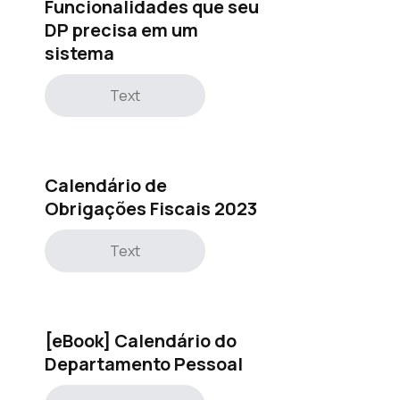
Funcionalidades que seu
DP precisa em um
sistema
Text
Calendário de
Obrigações Fiscais 2023
Text
[eBook] Calendário do
Departamento Pessoal