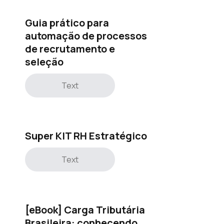
Guia prático para
automação de processos
de recrutamento e
seleção
Text
Super KIT RH Estratégico
Text
[eBook] Carga Tributária
Brasileira: conhecendo