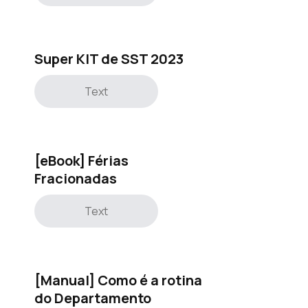
Super KIT de SST 2023
Text
[eBook] Férias
Fracionadas
Text
[Manual] Como é a rotina
do Departamento