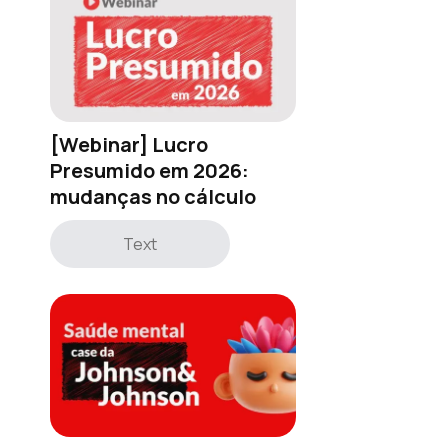
[Webinar] Lucro
Presumido em 2026:
mudanças no cálculo
Text