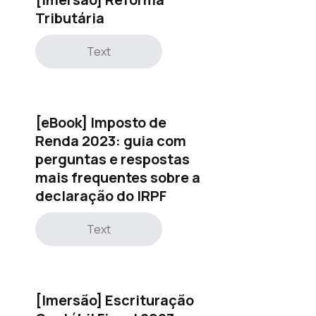
Tributária
Text
[eBook] Imposto de
Renda 2023: guia com
perguntas e respostas
mais frequentes sobre a
declaração do IRPF
Text
[Imersão] Escrituração