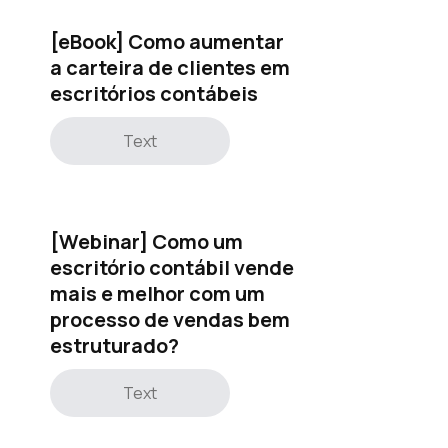
[eBook] Como aumentar
a carteira de clientes em
escritórios contábeis
Text
[Webinar] Como um
escritório contábil vende
mais e melhor com um
processo de vendas bem
estruturado?
Text