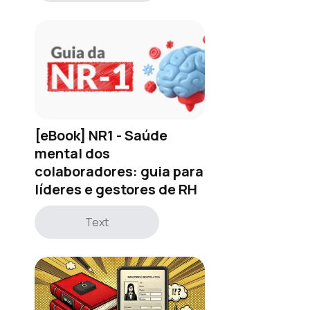
[eBook] NR1 - Saúde
mental dos
colaboradores: guia para
líderes e gestores de RH
Text