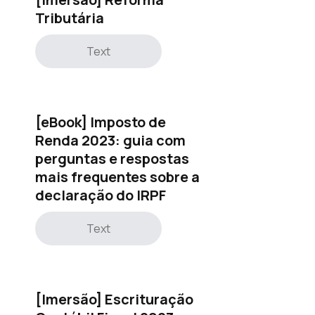
Tributária
Text
[eBook] Imposto de
Renda 2023: guia com
perguntas e respostas
mais frequentes sobre a
declaração do IRPF
Text
[Imersão] Escrituração