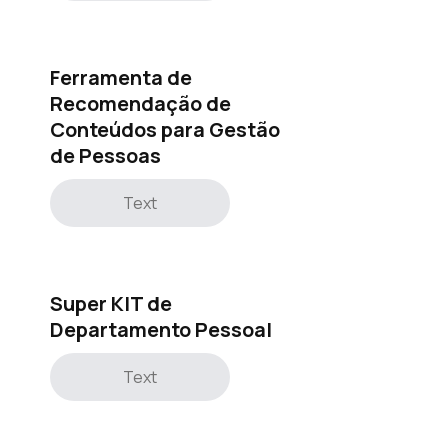
Ferramenta de
Recomendação de
Conteúdos para Gestão
de Pessoas
Text
Super KIT de
Departamento Pessoal
Text