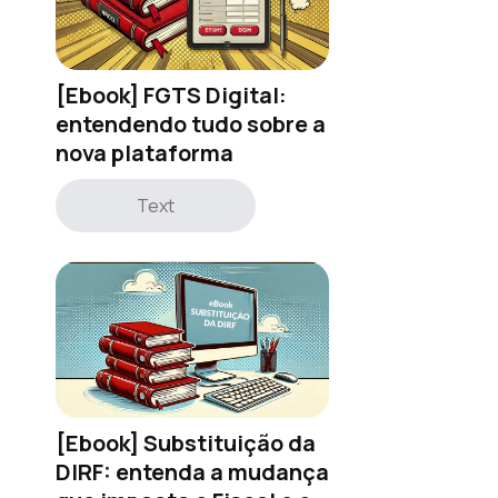
[Ebook] FGTS Digital:
entendendo tudo sobre a
nova plataforma
Text
[Ebook] Substituição da
DIRF: entenda a mudança