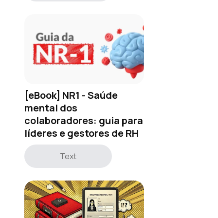
[eBook] NR1 - Saúde
mental dos
colaboradores: guia para
líderes e gestores de RH
Text