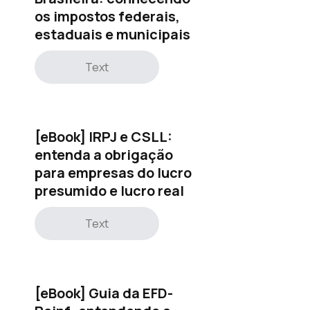
os impostos federais,
estaduais e municipais
Text
[eBook] IRPJ e CSLL:
entenda a obrigação
para empresas do lucro
presumido e lucro real
Text
[eBook] Guia da EFD-