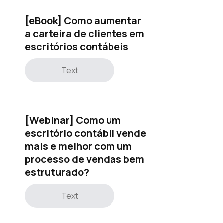
[eBook] Como aumentar
a carteira de clientes em
escritórios contábeis
Text
[Webinar] Como um
escritório contábil vende
mais e melhor com um
processo de vendas bem
estruturado?
Text