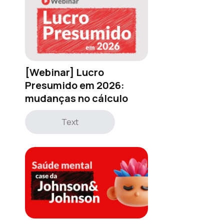
[Webinar] Lucro
Presumido em 2026:
mudanças no cálculo
Text