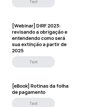
Text
[Webinar] DIRF 2023:
revisando a obrigação e
entendendo como será
sua extinção a partir de
2025
Text
[eBook] Rotinas da folha
de pagamento
Text