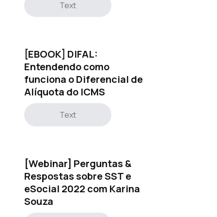
Text
[EBOOK] DIFAL:
Entendendo como
funciona o Diferencial de
Alíquota do ICMS
Text
[Webinar] Perguntas &
Respostas sobre SST e
eSocial 2022 com Karina
Souza