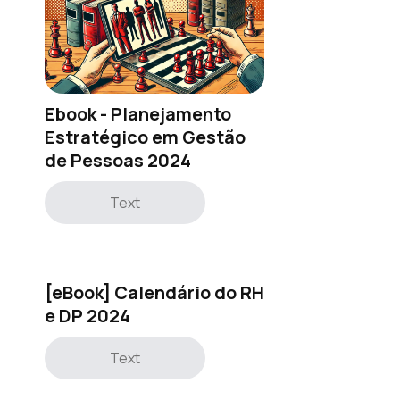
Ebook - Planejamento
Estratégico em Gestão
de Pessoas 2024
Text
[eBook] Calendário do RH
e DP 2024
Text