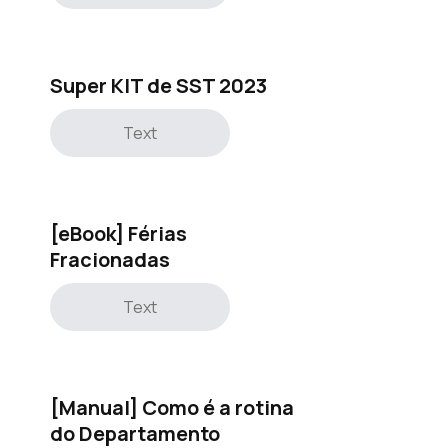
Super KIT de SST 2023
Text
[eBook] Férias
Fracionadas
Text
[Manual] Como é a rotina
do Departamento