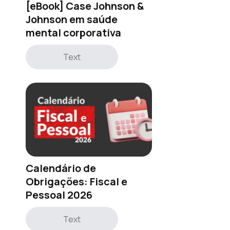
[eBook] Case Johnson &
Johnson em saúde
mental corporativa
Text
Calendário de
Obrigações: Fiscal e
Pessoal 2026
Text