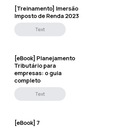
[Treinamento] Imersão
Imposto de Renda 2023
Text
[eBook] Planejamento
Tributário para
empresas: o guia
completo
Text
[eBook] 7