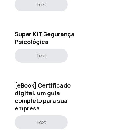
Text
Super KIT Segurança
Psicológica
Text
[eBook] Certificado
digital: um guia
completo para sua
empresa
Text