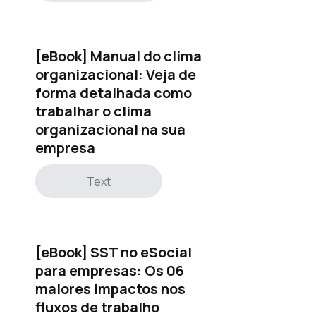
[eBook] Manual do clima
organizacional: Veja de
forma detalhada como
trabalhar o clima
organizacional na sua
empresa
Text
[eBook] SST no eSocial
para empresas: Os 06
maiores impactos nos
fluxos de trabalho