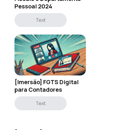
Pessoal 2024
Text
[Imersão] FGTS Digital
para Contadores
Text