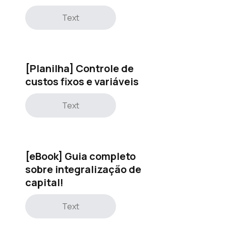
Text
[Planilha] Controle de
custos fixos e variáveis
Text
[eBook] Guia completo
sobre integralização de
capital!
Text