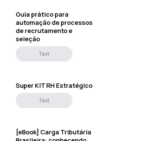
Guia prático para
automação de processos
de recrutamento e
seleção
Text
Super KIT RH Estratégico
Text
[eBook] Carga Tributária
Brasileira: conhecendo