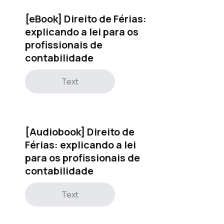
[eBook] Direito de Férias:
explicando a lei para os
profissionais de
contabilidade
Text
[Audiobook] Direito de
Férias: explicando a lei
para os profissionais de
contabilidade
Text