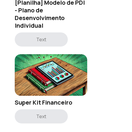
[Planilha] Modelo de PDI
- Plano de
Desenvolvimento
Individual
Text
Super Kit Financeiro
Text